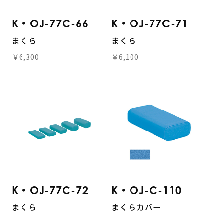
K・OJ-77C-66
K・OJ-77C-71
まくら
まくら
￥6,300
￥6,100
K・OJ-77C-72
K・OJ-C-110
まくら
まくらカバー