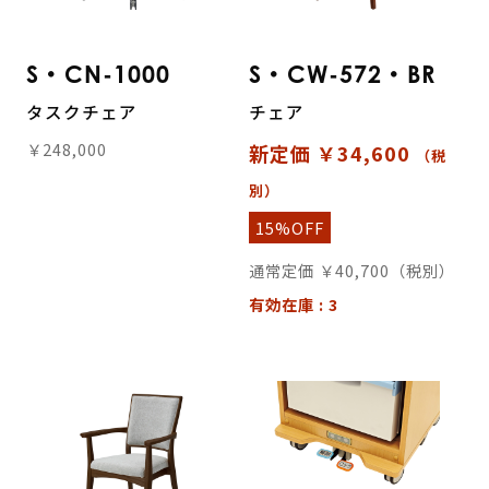
S・CN-1000
S・CW-572・BR
タスクチェア
チェア
￥248,000
新定価 ￥34,600
（税
別）
15%OFF
通常定価 ￥40,700（税別）
有効在庫 : 3