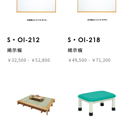
S・OI-212
S・OI-218
掲示板
掲示板
￥32,500 - ￥52,800
￥49,500 - ￥71,200