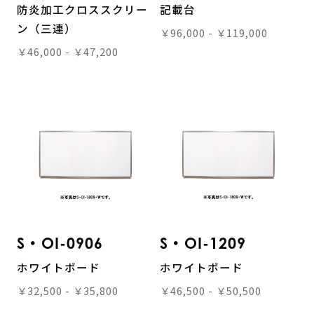
防炎加工クロススクリー
記載台
ン（三連）
￥96,000 - ￥119,000
￥46,000 - ￥47,200
S・OI-0906
S・OI-1209
ホワイトボード
ホワイトボード
￥32,500 - ￥35,800
￥46,500 - ￥50,500