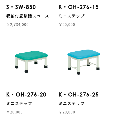
S・SW-850
K・OH-276-15
収納付畳談話スペース
ミニステップ
￥2,734,000
￥20,000
K・OH-276-20
K・OH-276-25
ミニステップ
ミニステップ
￥20,000
￥20,000