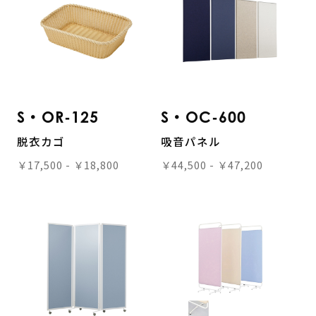
S・OR-125
S・OC-600
脱衣カゴ
吸音パネル
￥17,500 - ￥18,800
￥44,500 - ￥47,200