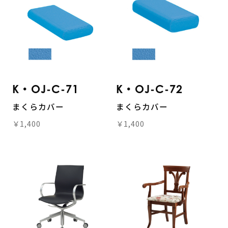
K・OJ-C-71
K・OJ-C-72
まくらカバー
まくらカバー
￥1,400
￥1,400