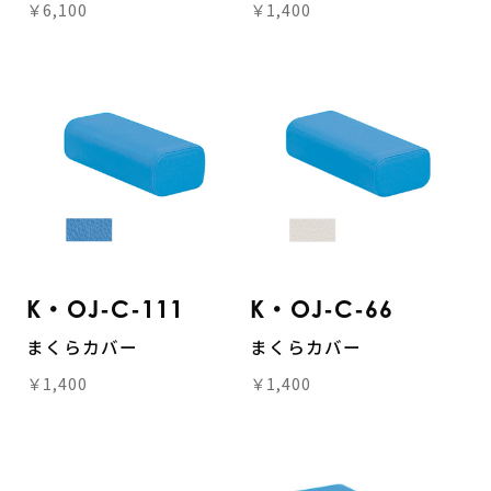
￥6,100
￥1,400
K・OJ-C-111
K・OJ-C-66
まくらカバー
まくらカバー
￥1,400
￥1,400