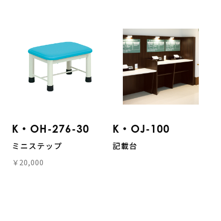
K・OH-276-30
K・OJ-100
ミニステップ
記載台
￥20,000