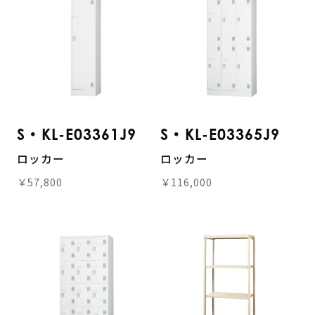
S・KL-E03361J9
S・KL-E03365J9
ロッカー
ロッカー
￥57,800
￥116,000