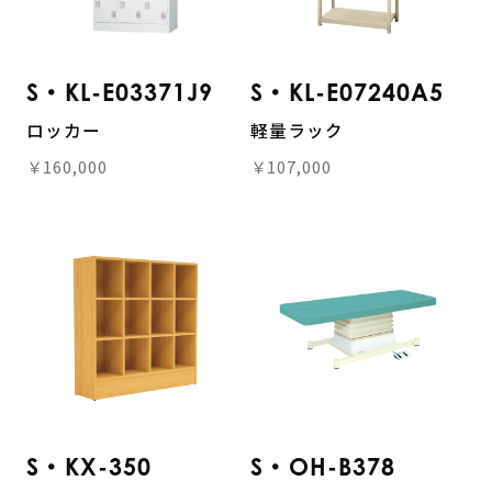
S・KL-E03371J9
S・KL-E07240A5
ロッカー
軽量ラック
￥160,000
￥107,000
S・KX-350
S・OH-B378