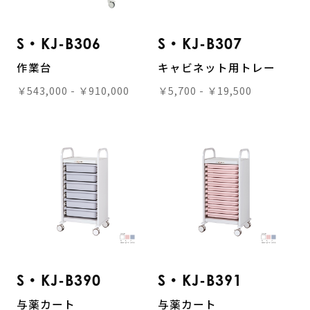
S・KJ-B306
S・KJ-B307
作業台
キャビネット用トレー
￥543,000 - ￥910,000
￥5,700 - ￥19,500
S・KJ-B390
S・KJ-B391
与薬カート
与薬カート