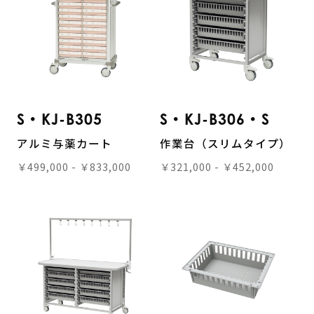
S・KJ-B305
S・KJ-B306・S
アルミ与薬カート
作業台（スリムタイプ）
￥499,000 - ￥833,000
￥321,000 - ￥452,000