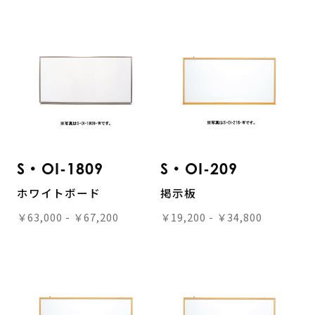
S・OI-1809
S・OI-209
ホワイトボード
掲示板
￥63,000 - ￥67,200
￥19,200 - ￥34,800