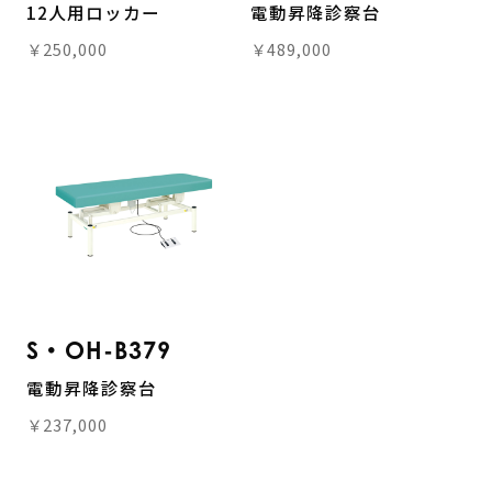
12人用ロッカー
電動昇降診察台
￥250,000
￥489,000
S・OH-B379
電動昇降診察台
￥237,000