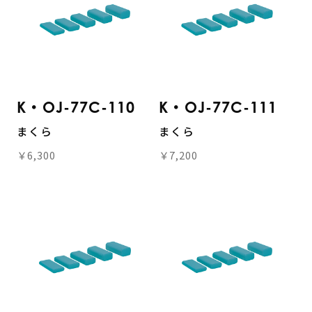
K・OJ-77C-110
K・OJ-77C-111
まくら
まくら
￥6,300
￥7,200