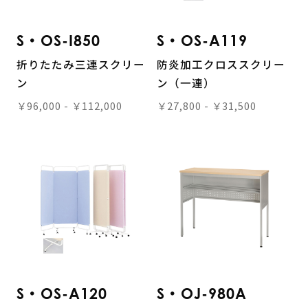
S・OS-I850
S・OS-A119
折りたたみ三連スクリー
防炎加工クロススクリー
ン
ン（一連）
￥96,000 - ￥112,000
￥27,800 - ￥31,500
S・OS-A120
S・OJ-980A