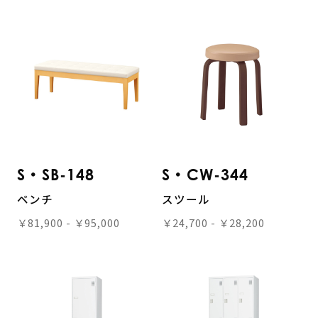
S・SB-148
S・CW-344
ベンチ
スツール
￥81,900 - ￥95,000
￥24,700 - ￥28,200