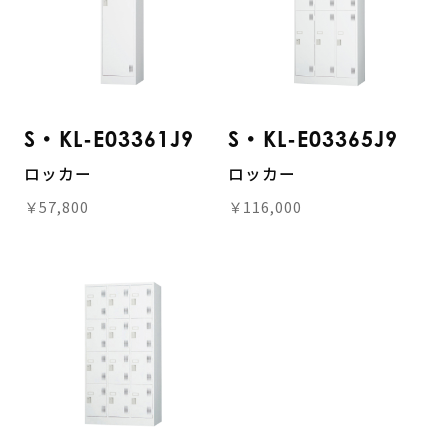
S・KL-E03361J9
S・KL-E03365J9
ロッカー
ロッカー
￥57,800
￥116,000