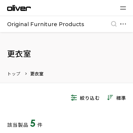
Original Furniture Products
更衣室
トップ
更衣室
絞り込む
標準
5
該当製品
件