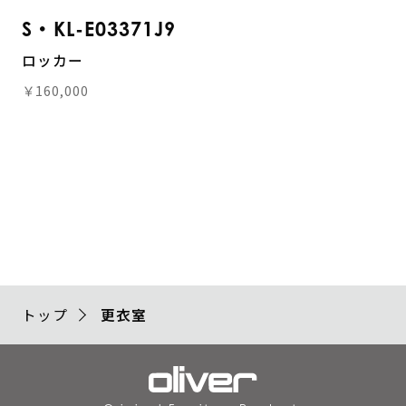
S・KL-E03371J9
ロッカー
￥160,000
トップ
更衣室