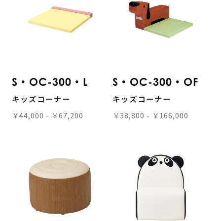
S・OC-300・L
S・OC-300・OF
キッズコーナー
キッズコーナー
￥44,000 - ￥67,200
￥38,800 - ￥166,000