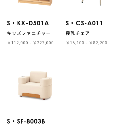
S・KX-D501A
S・CS-A011
キッズファニチャー
授乳チェア
￥112,000 - ￥227,000
￥15,100 - ￥82,200
S・SF-8003B