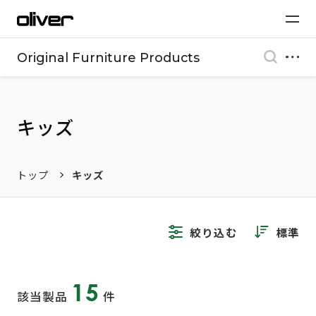
Original Furniture Products
キッズ
トップ
キッズ
絞り込む
標準
15
該当製品
件