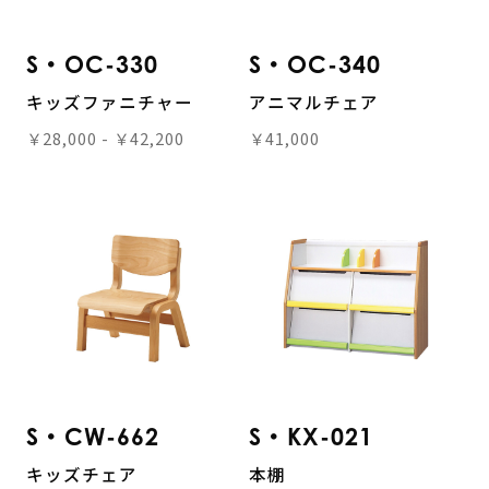
S・OC-330
S・OC-340
キッズファニチャー
アニマルチェア
￥28,000 - ￥42,200
￥41,000
S・CW-662
S・KX-021
キッズチェア
本棚