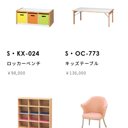
S・KX-024
S・OC-773
ロッカーベンチ
キッズテーブル
￥98,000
￥136,000