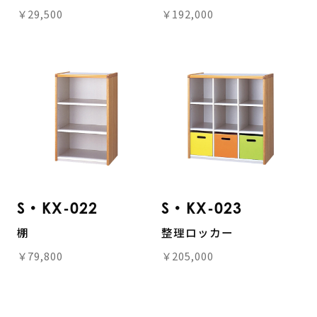
￥29,500
￥192,000
S・KX-022
S・KX-023
棚
整理ロッカー
￥79,800
￥205,000