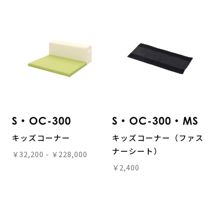
S・OC-300
S・OC-300・MS
キッズコーナー
キッズコーナー（ファス
ナーシート）
￥32,200 - ￥228,000
￥2,400