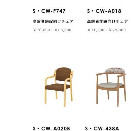
S・CW-F747
S・CW-A018
高齢者施設向けチェア
高齢者施設向けチェア
￥70,600 - ￥86,600
￥71,300 - ￥79,800
S・CW-A020B
S・CW-438A