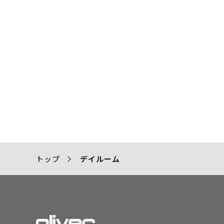
トップ
デイルーム