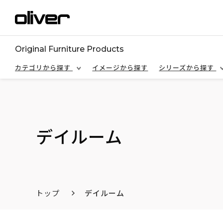
Original Furniture Products
カテゴリから探す
イメージから探す
シリーズから探す
デイルーム
トップ
デイルーム