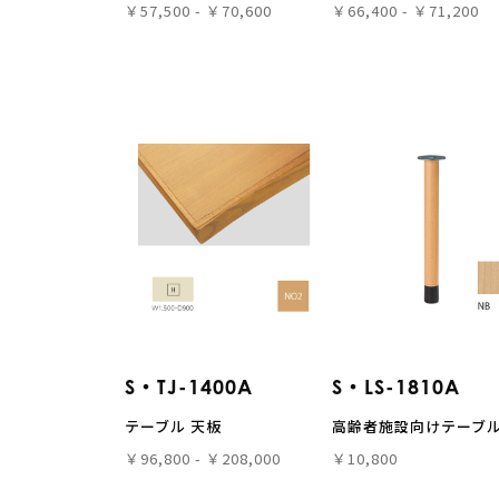
￥57,500 - ￥70,600
￥66,400 - ￥71,200
S・TJ-1400A
S・LS-1810A
テーブル 天板
高齢者施設向けテーブル
￥96,800 - ￥208,000
￥10,800