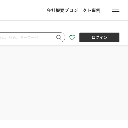
会社概要
プロジェクト事例
ログイン