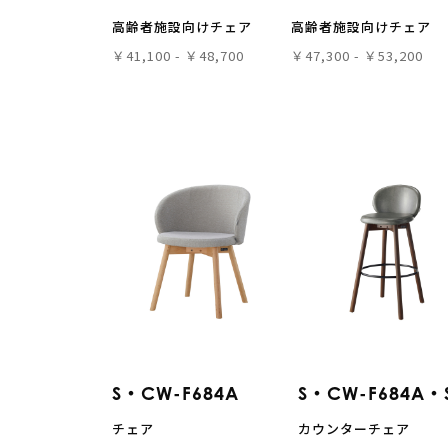
高齢者施設向けチェア
高齢者施設向けチェア
￥41,100 - ￥48,700
￥47,300 - ￥53,200
S・CW-F684A
S・CW-F684A・
チェア
カウンターチェア