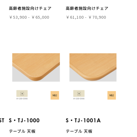
高齢者施設向けチェア
高齢者施設向けチェア
￥53,900 - ￥65,000
￥61,100 - ￥70,900
ST
S・TJ-1000
S・TJ-1001A
テーブル 天板
テーブル 天板