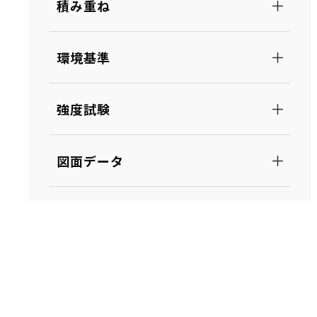
積み重ね
環境基準
強度試験
図面データ