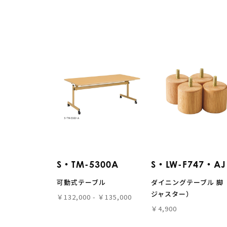
S・TM-5300A
S・LW-F747・AJ
可動式テーブル
ダイニングテーブル 脚
ジャスター）
￥132,000 - ￥135,000
￥4,900