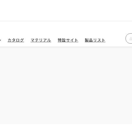
カタログ
マテリアル
特設サイト
製品リスト