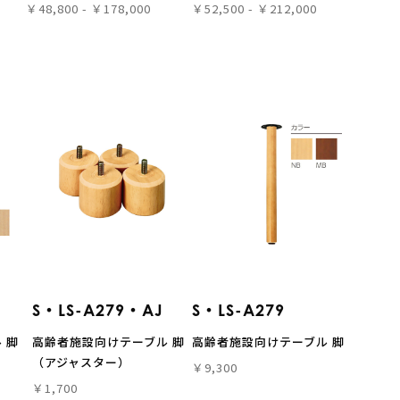
￥48,800 - ￥178,000
￥52,500 - ￥212,000
S・LS-A279・AJ
S・LS-A279
 脚
高齢者施設向けテーブル 脚
高齢者施設向けテーブル 脚
（アジャスター）
￥9,300
￥1,700