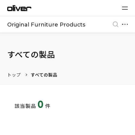
Original Furniture Products
すべての製品
トップ
すべての製品
0
該当製品
件