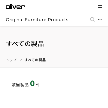
Original Furniture Products
すべての製品
トップ
すべての製品
0
該当製品
件