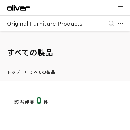
Original Furniture Products
すべての製品
トップ
すべての製品
0
該当製品
件