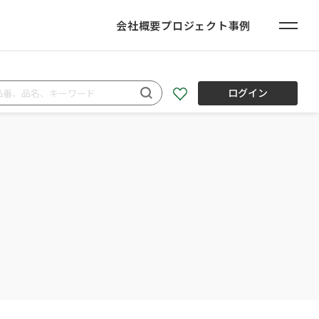
会社概要
プロジェクト事例
ログイン