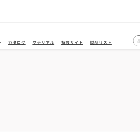
カタログ
マテリアル
特設サイト
製品リスト