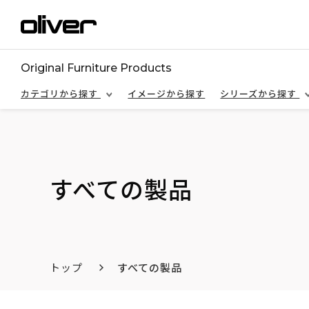
Original Furniture Products
カテゴリから探す
イメージから探す
シリーズから探す
すべての製品
トップ
すべての製品