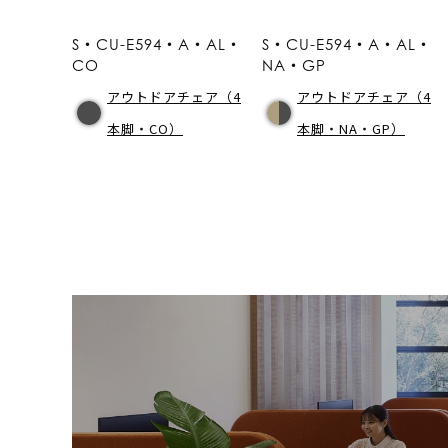
S・CU-E594・A・AL・
S・CU-E594・A・AL・
CO
NA・GP
アウトドアチェア（4
アウトドアチェア（4
本脚・CO）
本脚・NA・GP）