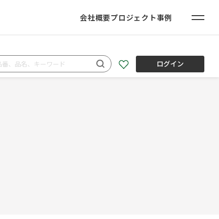
会社概要
プロジェクト事例
ログイン