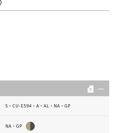
）
S・CU-E594・A・AL・NA・GP
NA・GP