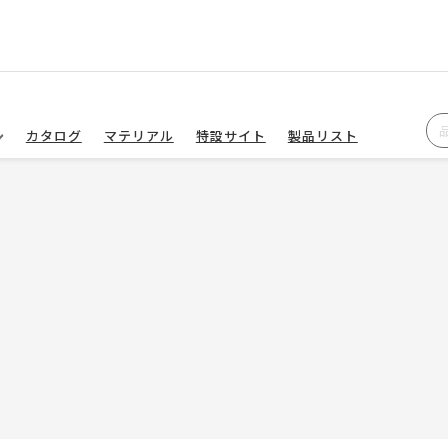
カタログ
マテリアル
特設サイト
製品リスト