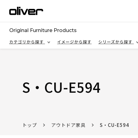
Original Furniture Products
カテゴリから探す
イメージから探す
シリーズから探す
S・CU-E594
トップ
アウトドア家具
S・CU-E594