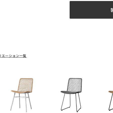
リエーション一覧