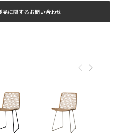
製品に関するお問い合わせ