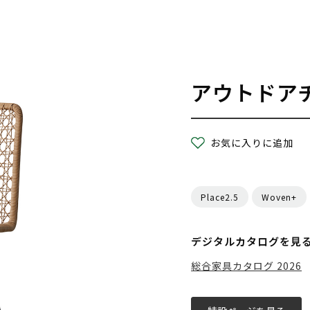
アウトドア
お気に入りに追加
Place2.5
Woven+
デジタルカタログを見
総合家具カタログ 2026