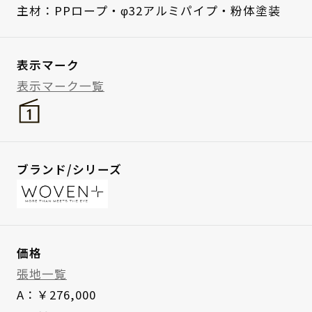
主材：PPロープ・φ32アルミパイプ・粉体塗装
表示マーク
表示マーク一覧
ブランド/シリーズ
価格
張地一覧
A：￥276,000