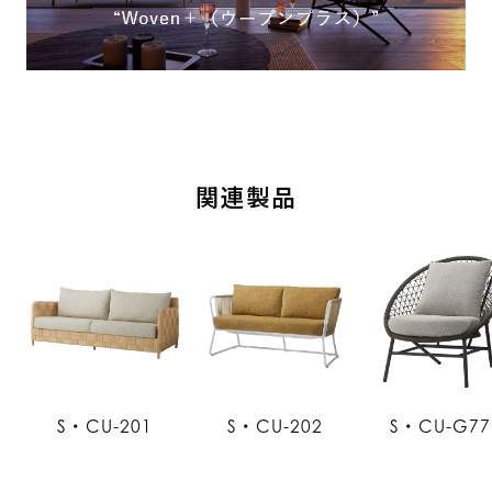
関連製品
S・CU-201
S・CU-202
S・CU-G77