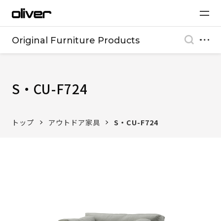
Original Furniture Products
S・CU-F724
トップ
アウトドア家具
S・CU-F724