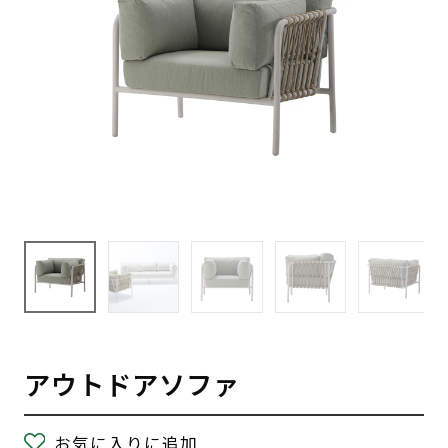
アウトドアソファ
お気に入りに追加