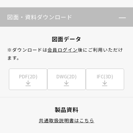
図面・資料ダウンロード
図面データ
※ダウンロードは
会員ログイン
後にご利用いただけ
ます。
PDF(2D)
DWG(2D)
IFC(3D)
製品資料
共通取扱説明書はこちら