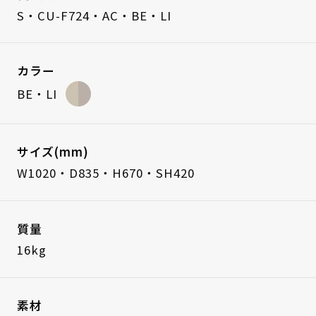
S・CU-F724・AC・BE・LI
カラー
BE・LI
サイズ(mm)
W1020・D835・H670・SH420
質量
16kg
素材