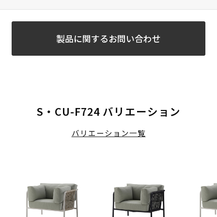
製品に関するお問い合わせ
S・CU-F724 バリエーション
バリエーション一覧