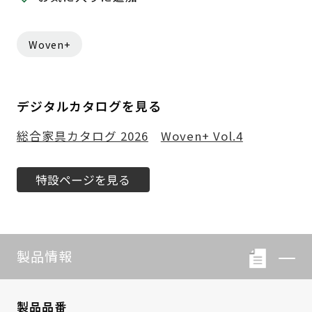
Woven+
デジタルカタログを見る
総合家具カタログ 2026
Woven+ Vol.4
特設ページを見る
製品情報
製品品番