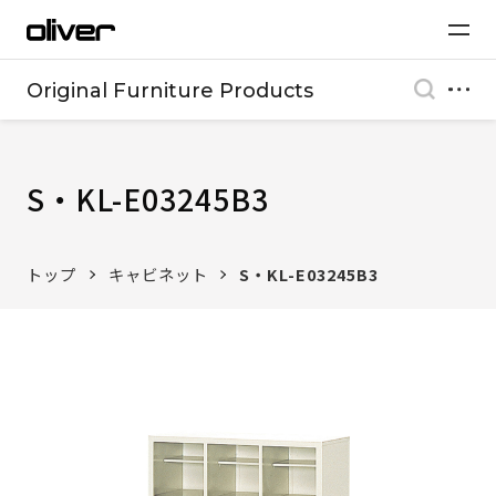
Original Furniture Products
S・KL-E03245B3
トップ
キャビネット
S・KL-E03245B3