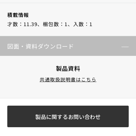
積載情報
才数：11.39、
梱包数：1、
入数：1
図面・資料ダウンロード
製品資料
共通取扱説明書はこちら
製品に関するお問い合わせ