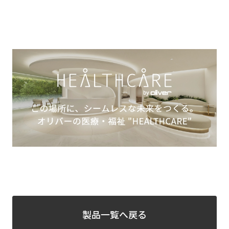
製品一覧へ戻る