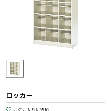
ロッカー
お気に入りに追加