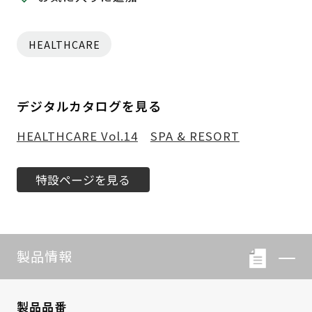
HEALTHCARE
デジタルカタログを見る
HEALTHCARE Vol.14
SPA & RESORT
特設ページを見る
製品情報
製品品番