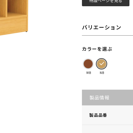
特設ページを見る
バリエーション
カラーを選ぶ
MB
NB
製品情報
製品品番