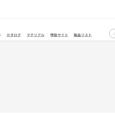
カタログ
マテリアル
特設サイト
製品リスト