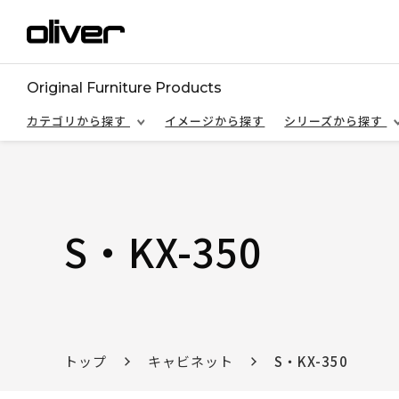
Original Furniture Products
カテゴリから探す
イメージから探す
シリーズから探す
S・KX-350
トップ
キャビネット
S・KX-350