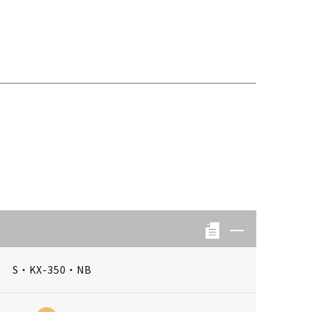
S・KX-350・NB