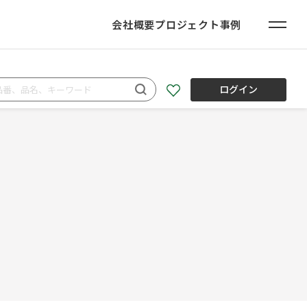
会社概要
プロジェクト事例
ログイン