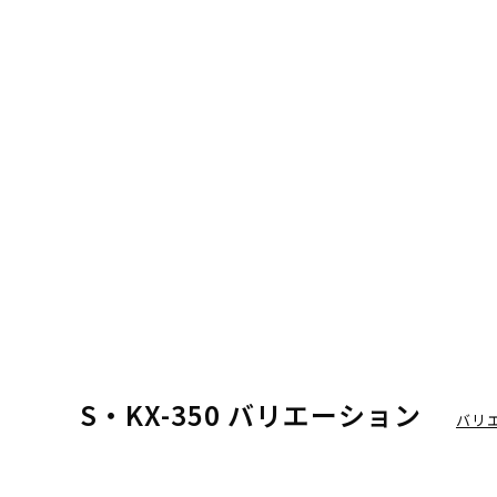
S・KX-350 バリエーション
バリ