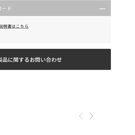
ロード
説明書はこちら
製品に関するお問い合わせ