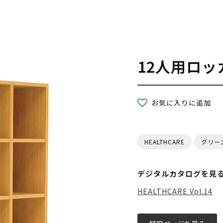
12人用ロッ
お気に入りに追加
HEALTHCARE
グリー
デジタルカタログを見
HEALTHCARE Vol.14