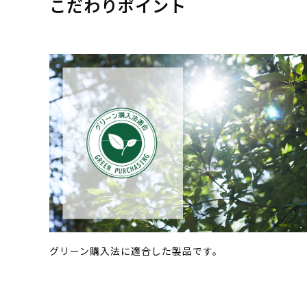
こだわりポイント
グリーン購入法に適合した製品です。