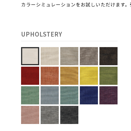
カラーシミュレーションをお試しいただけます
UPHOLSTERY