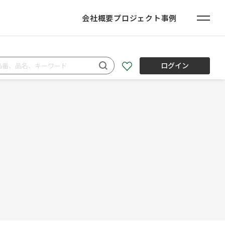
会社概要
プロジェクト事例
ログイン