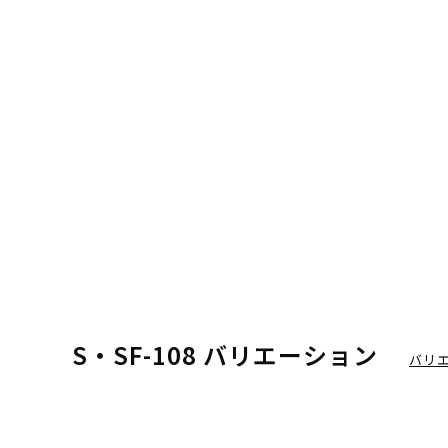
S・SF-108 バリエーション
バリ