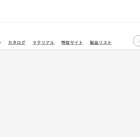
カタログ
マテリアル
特設サイト
製品リスト