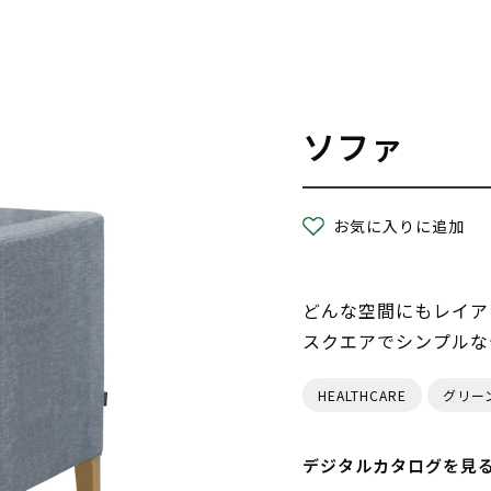
ソファ
お気に入りに追加
どんな空間にもレイア
スクエアでシンプルな
HEALTHCARE
グリー
デジタルカタログを見