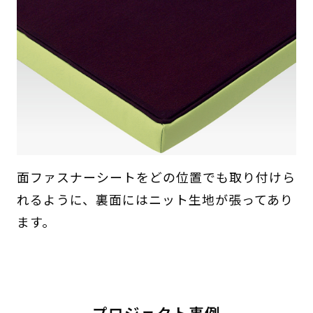
面ファスナーシートをどの位置でも取り付けら
れるように、裏面にはニット生地が張ってあり
ます。
プロジェクト事例