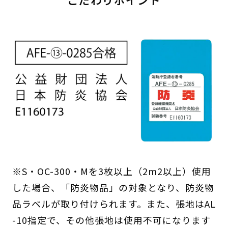
※S・OC-300・Mを3枚以上（2m2以上）使用
した場合、「防炎物品」の対象となり、防炎物
品ラベルが取り付けられます。また、張地はAL
-10指定で、その他張地は使用不可になります