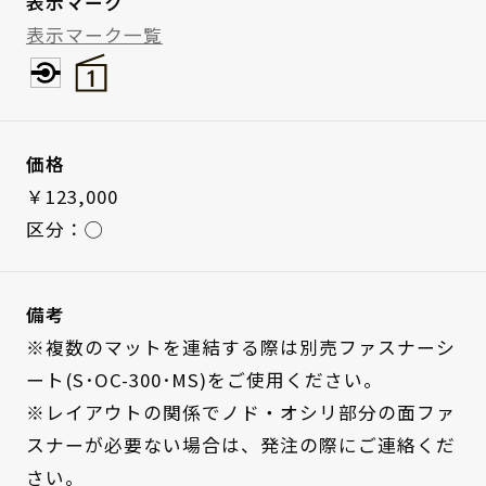
表示マーク
表示マーク一覧
価格
￥123,000
区分：◯
備考
※複数のマットを連結する際は別売ファスナーシ
ート(S･OC-300･MS)をご使用ください。
※レイアウトの関係でノド・オシリ部分の面ファ
スナーが必要ない場合は、発注の際にご連絡くだ
さい。