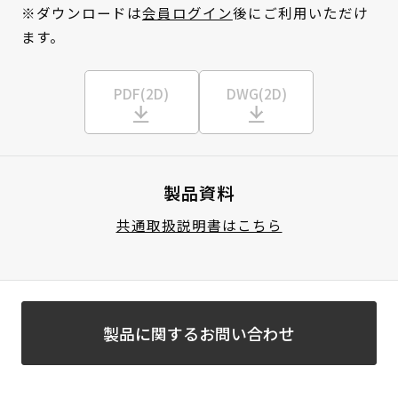
※ダウンロードは
会員ログイン
後にご利用いただけ
ます。
PDF(2D)
DWG(2D)
製品資料
共通取扱説明書はこちら
製品に関するお問い合わせ