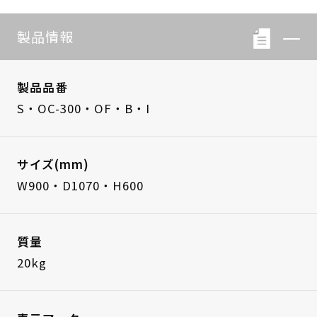
製品情報
製品品番
S・OC-300・OF・B・I
サイズ(mm)
W900・D1070・H600
質量
20kg