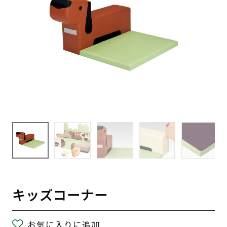
キッズコーナー
お気に入りに追加