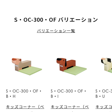
S・OC-300・OF バリエーション
バリエーション一覧
S・OC-300・OF・
S・OC-300・OF・
S・OC-
B・H
B・I
B・U
キッズコーナー（ベ
キッズコーナー（ベ
キッズ