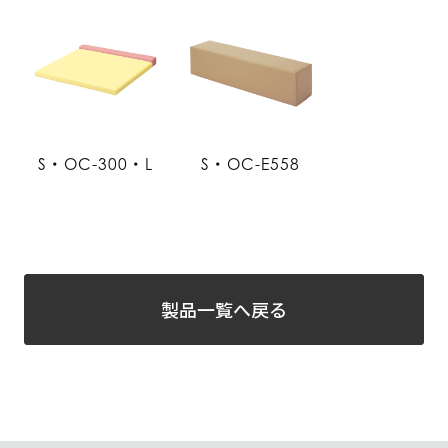
S・OC-300・L
S・OC-E558
製品一覧へ戻る