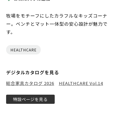
牧場をモチーフにしたカラフルなキッズコーナ
ー。ベンチとマット一体型の安心設計が魅力で
す。
HEALTHCARE
デジタルカタログを見る
総合家具カタログ 2026
HEALTHCARE Vol.14
特設ページを見る