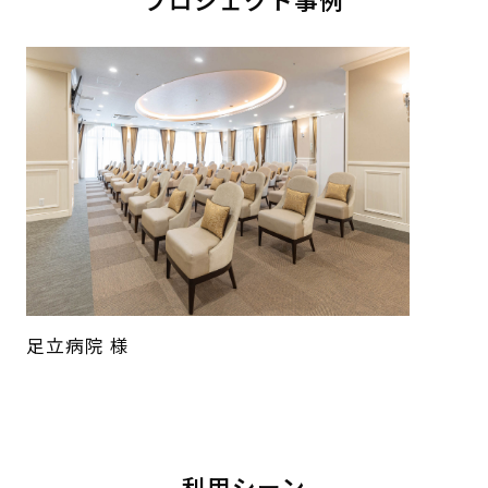
足立病院 様
利用シーン