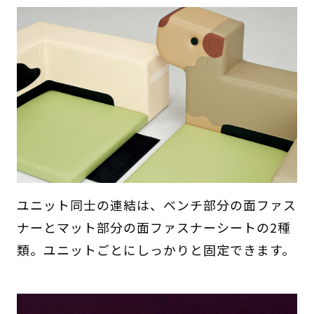
ユニット同士の連結は、ベンチ部分の面ファス
ナーとマット部分の面ファスナーシートの2種
類。ユニットごとにしっかりと固定できます。