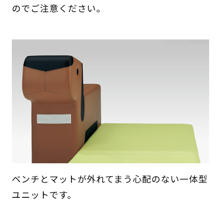
のでご注意ください。
ベンチとマットが外れてまう心配のない一体型
ユニットです。