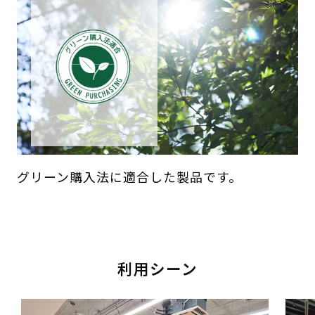
グリーン購入法に適合した製品です。
利用シーン