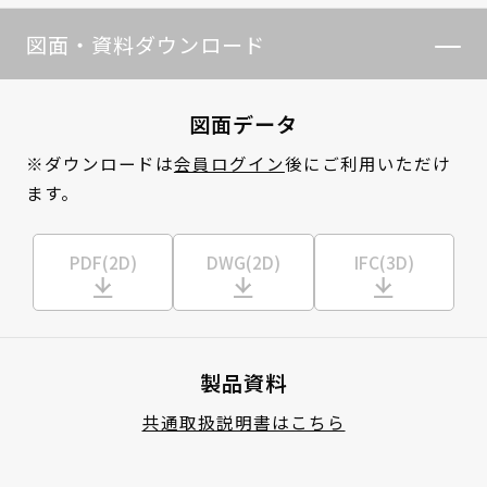
図面・資料ダウンロード
図面データ
※ダウンロードは
会員ログイン
後にご利用いただけ
ます。
PDF(2D)
DWG(2D)
IFC(3D)
製品資料
共通取扱説明書はこちら