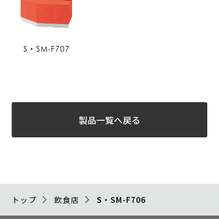
S・SM-F707
製品一覧へ戻る
トップ
飲食店
S・SM-F706