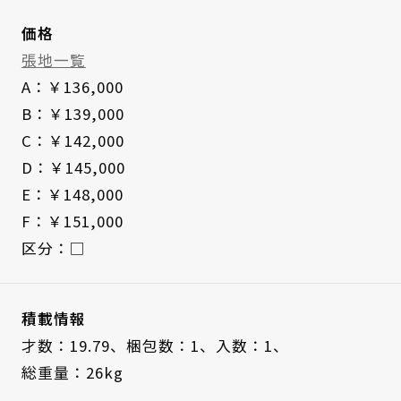
価格
張地一覧
A：￥136,000
B：￥139,000
C：￥142,000
D：￥145,000
E：￥148,000
F：￥151,000
区分：□
積載情報
才数：19.79、
梱包数：1、
入数：1、
総重量：26kg