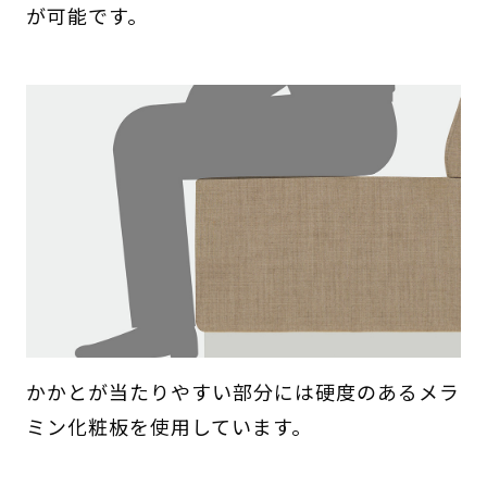
が可能です。
かかとが当たりやすい部分には硬度のあるメラ
ミン化粧板を使用しています。