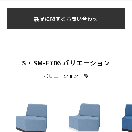
製品に関するお問い合わせ
S・SM-F706 バリエーション
バリエーション一覧