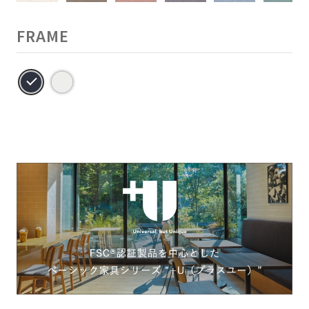
FRAME