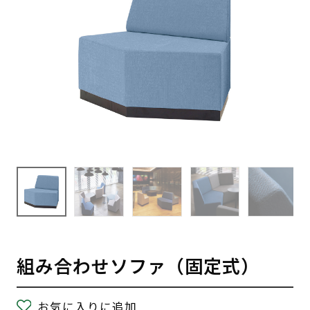
組み合わせソファ（固定式）
お気に入りに追加