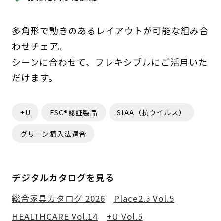
多角形で動きのあるレイアウトが可能な組み合
わせチェア。
シーンに合わせて、フレキシブルにご活用いた
だけます。
+U
FSC®認証製品
SIAA（抗ウイルス）
グリーン購入法適合
デジタルカタログを見る
総合家具カタログ 2026
Place2.5 Vol.5
HEALTHCARE Vol.14
+U Vol.5