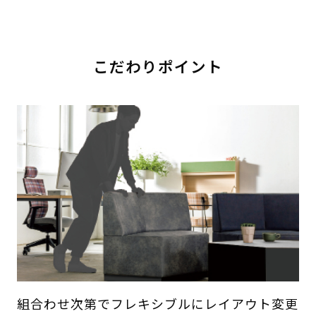
こだわりポイント
組合わせ次第でフレキシブルにレイアウト変更