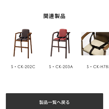
関連製品
S・CK-202C
S・CK-203A
S・CK-H78
製品一覧へ戻る