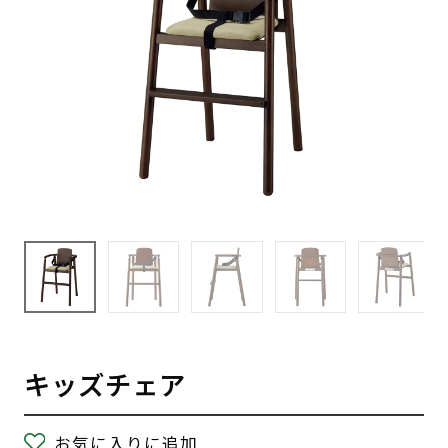
キッズチェア
お気に入りに追加