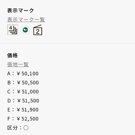
表示マーク
表示マーク一覧
価格
張地一覧
A：￥50,100
B：￥50,500
C：￥51,000
D：￥51,500
E：￥51,900
F：￥52,500
区分：◯