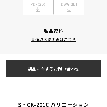
PDF(2D)
DWG(2D)
製品資料
共通取扱説明書はこちら
製品に関するお問い合わせ
S・CK-201C バリエーション