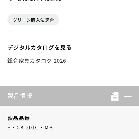
グリーン購入法適合
デジタルカタログを見る
総合家具カタログ 2026
製品情報
製品品番
S・CK-201C・MB