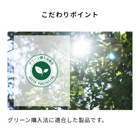
こだわりポイント
グリーン購入法に適合した製品です。