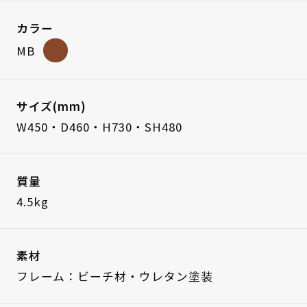
カラー
MB
サイズ(mm)
W450・D460・H730・SH480
質量
4.5kg
素材
フレーム：ビーチ材・ウレタン塗装