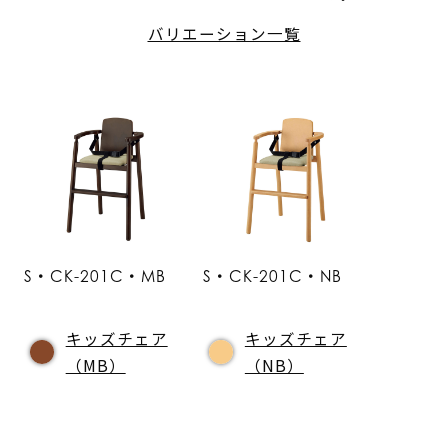
バリエーション一覧
S・CK-201C・MB
S・CK-201C・NB
キッズチェア
キッズチェア
（MB）
（NB）