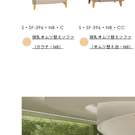
S・SF-396・NB・C
S・SF-396・NB・CC
授乳オムツ替えソファ
授乳オムツ替えソファ
（カウチ・NB）
（オムツ替え台・NB）