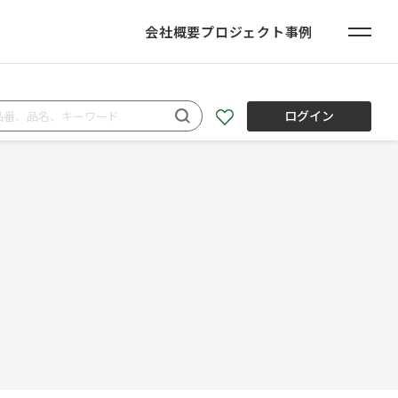
会社概要
プロジェクト事例
ログイン