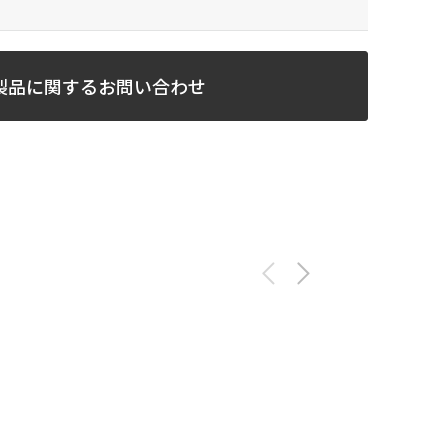
製品に関するお問い合わせ