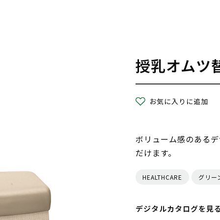
授乳オムツ
お気に入りに追加
ボリューム感のあるデ
だけます。
HEALTHCARE
グリー
デジタルカタログを見