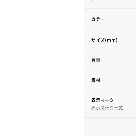
カラー
サイズ(mm)
質量
素材
表示マーク
表示マーク一覧