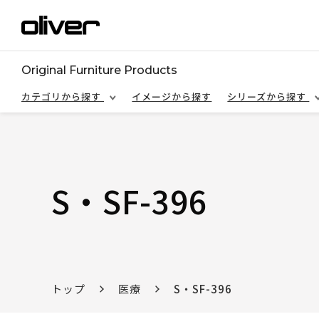
Original Furniture Products
カテゴリから探す
イメージから探す
シリーズから探す
S・SF-396
トップ
医療
S・SF-396