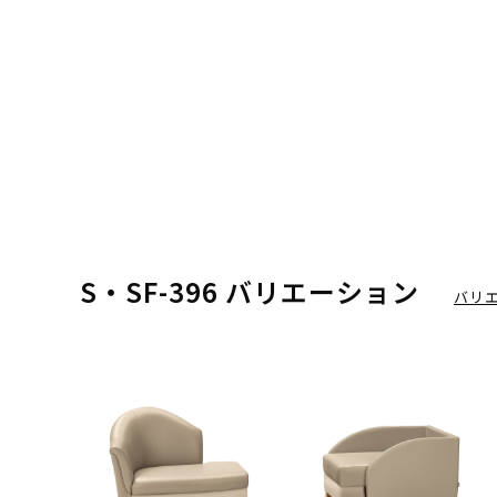
S・SF-396 バリエーション
バリ