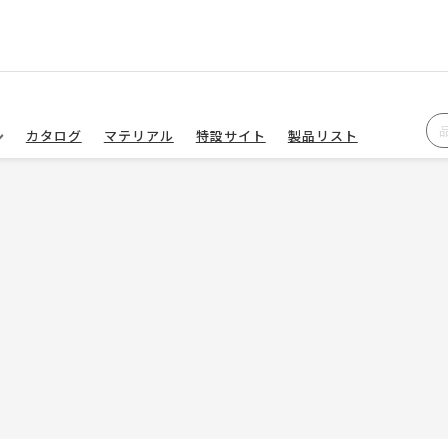
カタログ
マテリアル
特設サイト
製品リスト