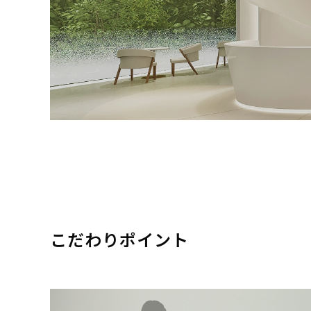
こだわりポイント