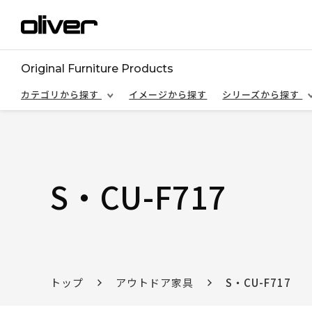
Original Furniture Products
カテゴリから探す
イメージから探す
シリーズから探す
S・CU-F717
トップ
アウトドア家具
S・CU-F717