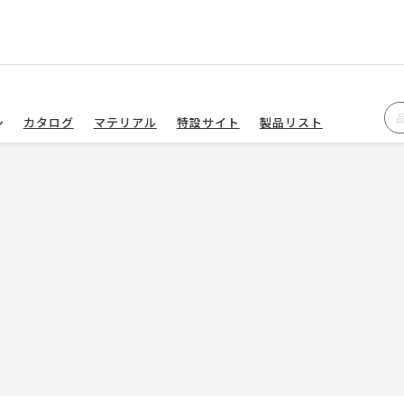
カタログ
マテリアル
特設サイト
製品リスト