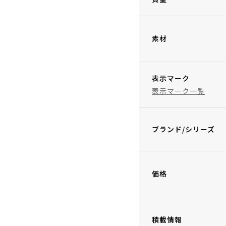
素材
表示マーク
表示マーク一覧
ブランド/シリーズ
価格
積載情報