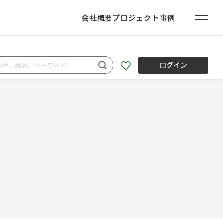
会社概要
プロジェクト事例
ログイン