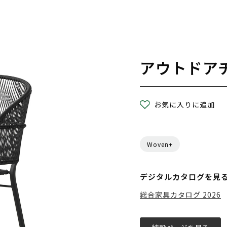
アウトドア
お気に入りに追加
Woven+
デジタルカタログを見
総合家具カタログ 2026