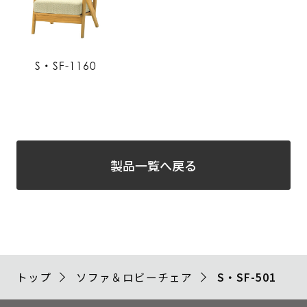
S・SF-1160
製品一覧へ戻る
トップ
ソファ＆ロビーチェア
S・SF-501