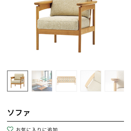
ソファ
お気に入りに追加