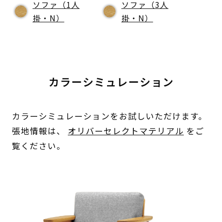
ソファ（1人
ソファ（3人
掛・N）
掛・N）
カラーシミュレーション
カラーシミュレーションをお試しいただけます。
張地情報は、
オリバーセレクトマテリアル
をご
覧ください。