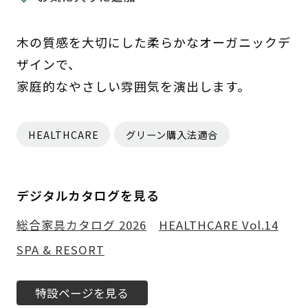
木の質感を大切にした柔らかなオーガニックデ
ザインで、
家庭的なやさしい雰囲気を演出します。
HEALTHCARE
グリーン購入法適合
デジタルカタログを見る
総合家具カタログ 2026
HEALTHCARE Vol.14
SPA & RESORT
特設ページを見る