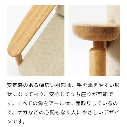
安定感のある幅広い肘部は、手を添えやすい形
状になっており、安心して立ち座りが可能で
す。すべての角をアール状に面取りしているの
で、ケガなどの心配もなく人にやさしいデザイ
ンです。