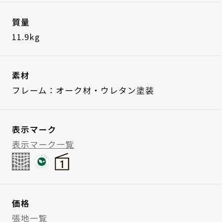
質量
11.9kg
素材
フレーム：オーク材・ウレタン塗装
表示マーク
表示マーク一覧
価格
張地一覧