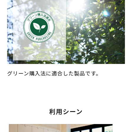
グリーン購入法に適合した製品です。
利用シーン