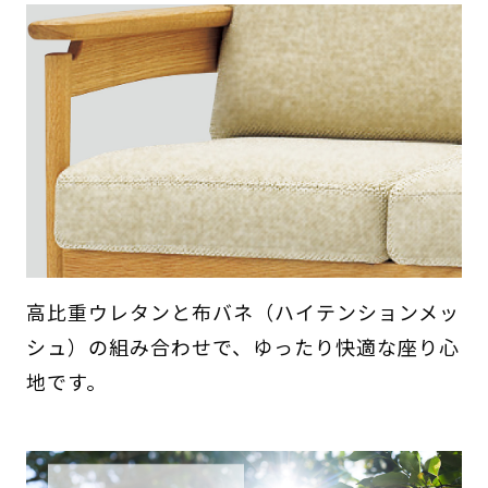
高比重ウレタンと布バネ（ハイテンションメッ
シュ）の組み合わせで、ゆったり快適な座り心
地です。