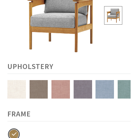
UPHOLSTERY
FRAME