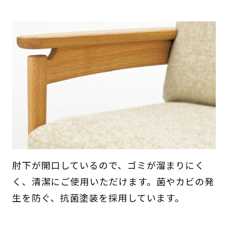
肘下が開口しているので、ゴミが溜まりにく
く、清潔にご使用いただけます。菌やカビの発
生を防ぐ、抗菌塗装を採用しています。