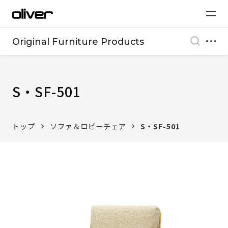
Original Furniture Products
S・SF-501
トップ
ソファ＆ロビーチェア
S・SF-501