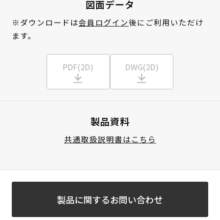
図面データ
※ダウンロードは
会員ログイン
後にご利用いただけ
ます。
PDF(2D)
DWG(2D)
製品資料
共通取扱説明書はこちら
製品に関するお問い合わせ