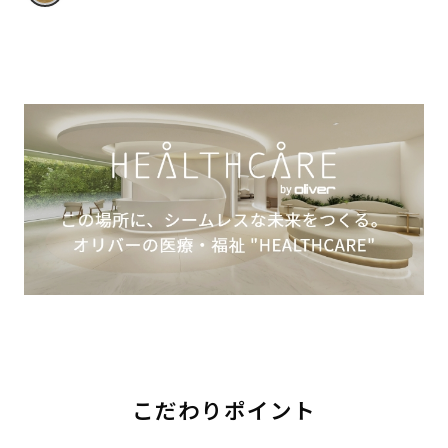
こだわりポイント