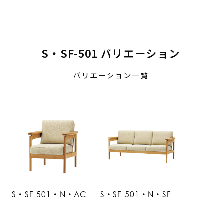
S・SF-501 バリエーション
バリエーション一覧
S・SF-501・N・AC
S・SF-501・N・SF