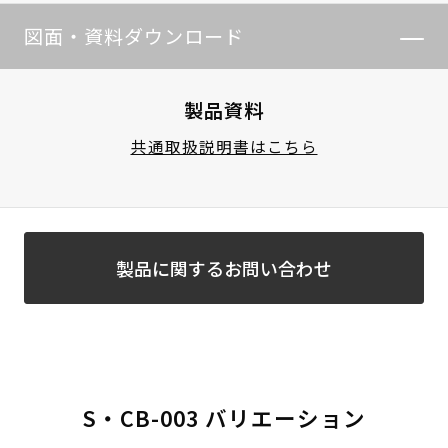
図面・資料ダウンロード
製品資料
共通取扱説明書はこちら
製品に関するお問い合わせ
S・CB-003 バリエーション