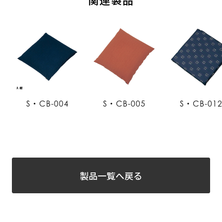
S・CB-004
S・CB-005
S・CB-01
製品一覧へ戻る