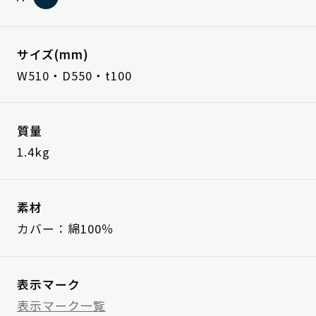
サイズ(mm)
W510・D550・t100
質量
1.4kg
素材
カバー：綿100％
表示マーク
表示マーク一覧