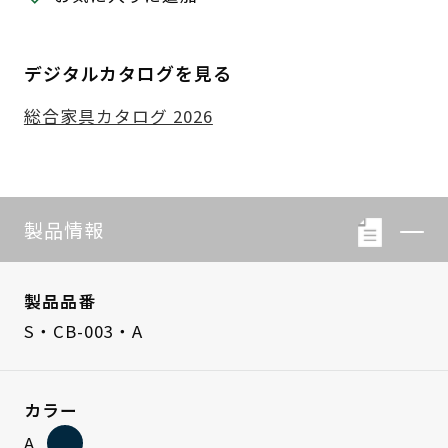
デジタルカタログを見る
総合家具カタログ 2026
製品情報
製品品番
S・CB-003・A
カラー
A