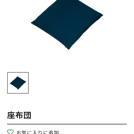
座布団
お気に入りに追加