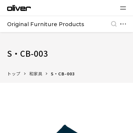
Original Furniture Products
S・CB-003
トップ
和家具
S・CB-003