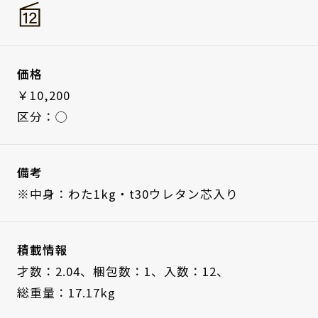
価格
￥10,200
区分：◯
備考
※中身：わた1kg・t30ウレタン芯入り
積載情報
才数：2.04、
梱包数：1、
入数：12、
総重量：17.17kg