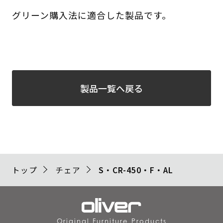
グリーン購入法に適合した製品です。
製品一覧へ戻る
トップ
チェア
S・CR-450・F・AL
Original Furniture Products