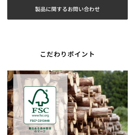
製品に関するお問い合わせ
こだわりポイント