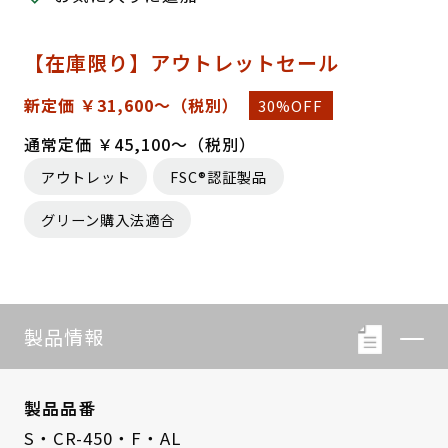
【在庫限り】アウトレットセール
新定価 ￥31,600～
（税別）
30%OFF
通常定価 ￥45,100～（税別）
アウトレット
FSC®認証製品
グリーン購入法適合
製品情報
製品品番
S・CR-450・F・AL