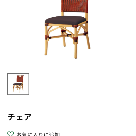
チェア
お気に入りに追加