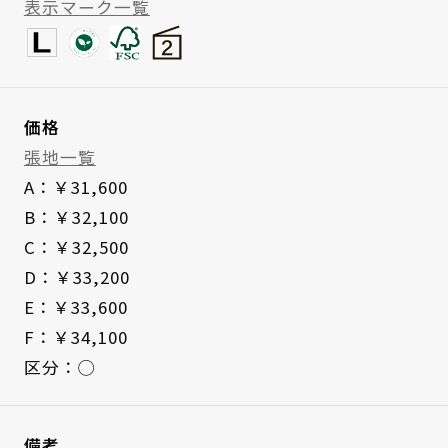
表示マーク一覧
価格
張地一覧
A：￥31,600
B：￥32,100
C：￥32,500
D：￥33,200
E：￥33,600
F：￥34,100
区分：◯
備考