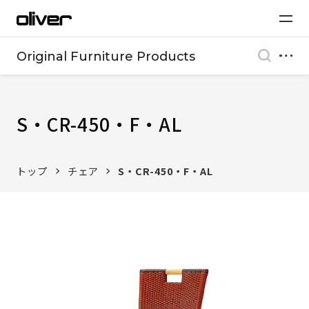
Original Furniture Products
S・CR-450・F・AL
トップ
チェア
S・CR-450・F・AL