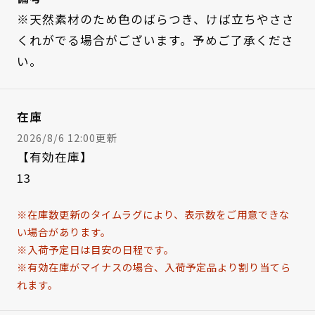
※天然素材のため色のばらつき、けば立ちやささ
くれがでる場合がございます。予めご了承くださ
い。
在庫
2026/8/6 12:00更新
【有効在庫】
13
※在庫数更新のタイムラグにより、表示数をご用意できな
い場合があります。
※入荷予定日は目安の日程です。
※有効在庫がマイナスの場合、入荷予定品より割り当てら
れます。