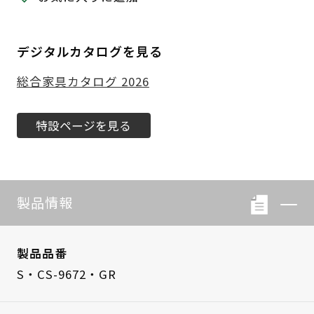
デジタルカタログを見る
総合家具カタログ 2026
特設ページを見る
製品情報
製品品番
S・CS-9672・GR