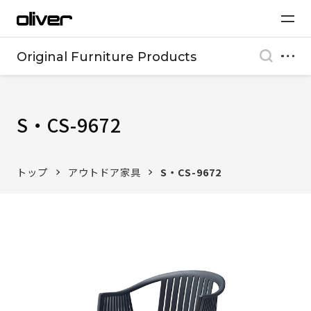
Original Furniture Products
S・CS-9672
トップ
アウトドア家具
S・CS-9672