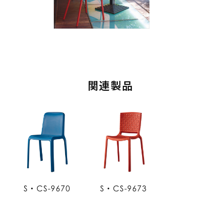
関連製品
S・CS-9670
S・CS-9673