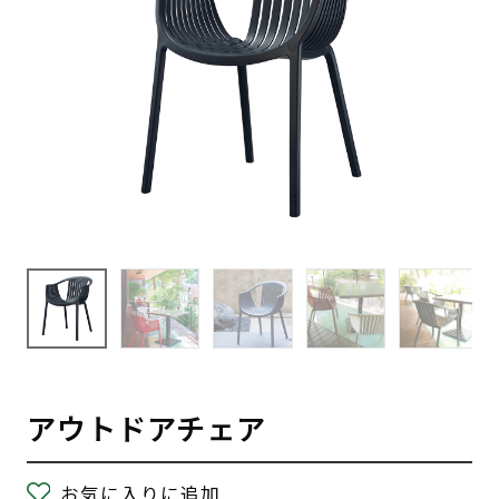
アウトドアチェア
お気に入りに追加