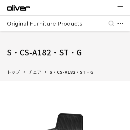
Original Furniture Products
S・CS-A182・ST・G
トップ
チェア
S・CS-A182・ST・G