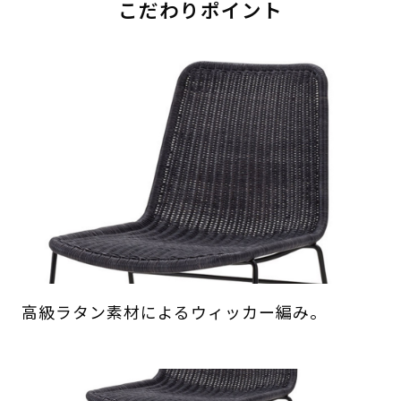
こだわりポイント
高級ラタン素材によるウィッカー編み。