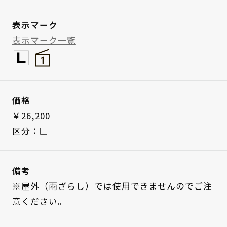
表示マーク
表示マーク一覧
価格
￥26,200
区分：□
備考
※屋外（雨ざらし）では使用できませんのでご注
意ください。