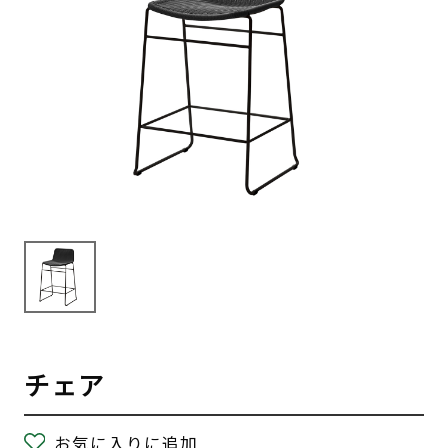
チェア
お気に入りに追加