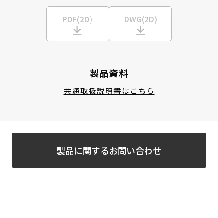
PDF(2D)
DWG(2D)
製品資料
共通取扱説明書はこちら
製品に関するお問い合わせ