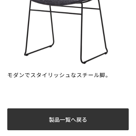
モダンでスタイリッシュなスチール脚。
製品一覧へ戻る