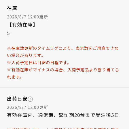
在庫
2026/8/7 12:00更新
【有効在庫】
5
※在庫数更新のタイムラグにより、表示数をご用意できな
い場合があります。
※入荷予定日は目安の日程です。
※有効在庫がマイナスの場合、入荷予定品より割り当てら
れます。
出荷目安
2026/8/7 12:00更新
有効在庫内、通常期、繁忙期20台まで受注後5日