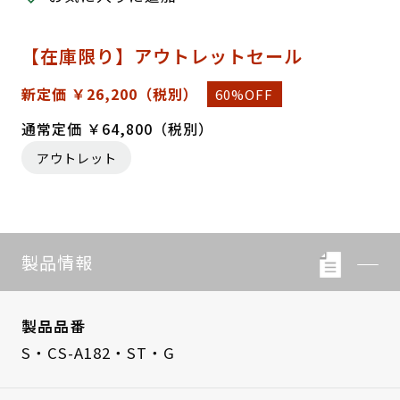
【在庫限り】アウトレットセール
新定価 ￥26,200
（税別）
60%OFF
通常定価 ￥64,800（税別）
アウトレット
製品情報
製品品番
S・CS-A182・ST・G