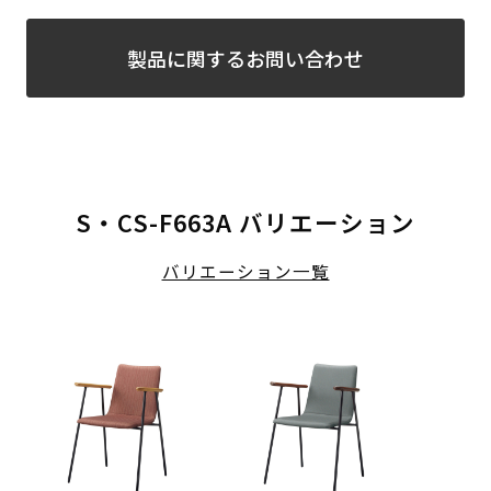
製品に関するお問い合わせ
S・CS-F663A バリエーション
バリエーション一覧