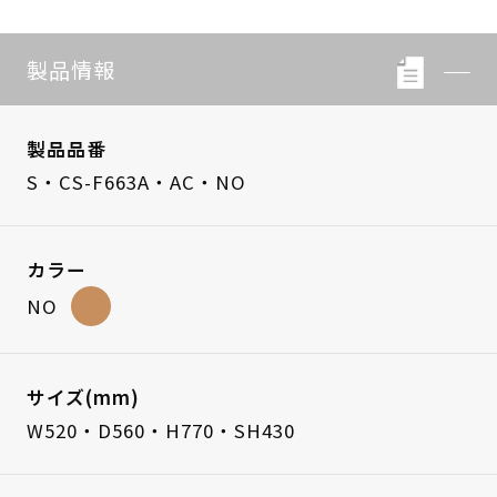
製品情報
製品品番
S・CS-F663A・AC・NO
カラー
NO
サイズ(mm)
W520・D560・H770・SH430