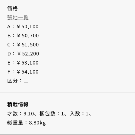
価格
張地一覧
A：￥50,100
B：￥50,700
C：￥51,500
D：￥52,200
E：￥53,100
F：￥54,100
区分：□
積載情報
才数：9.10、
梱包数：1、
入数：1、
総重量：8.80kg