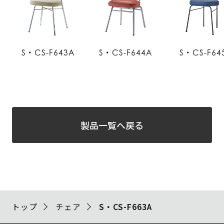
S・CS-F643A
S・CS-F644A
S・CS-F64
製品一覧へ戻る
トップ
チェア
S・CS-F663A