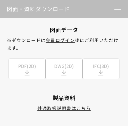
図面・資料ダウンロード
図面データ
※ダウンロードは
会員ログイン
後にご利用いただけ
ます。
PDF(2D)
DWG(2D)
IFC(3D)
製品資料
共通取扱説明書はこちら