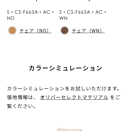
S・CS-F663A・AC・
S・CS-F663A・AC・
NO
WN
チェア（NO）
チェア（WN）
カラーシミュレーション
カラーシミュレーションをお試しいただけます。
張地情報は、
オリバーセレクトマテリアル
をご
覧ください。