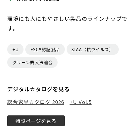
環境にも人にもやさしい製品のラインナップで
す。
+U
FSC®認証製品
SIAA（抗ウイルス）
グリーン購入法適合
デジタルカタログを見る
総合家具カタログ 2026
+U Vol.5
特設ページを見る