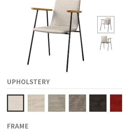
UPHOLSTERY
FRAME