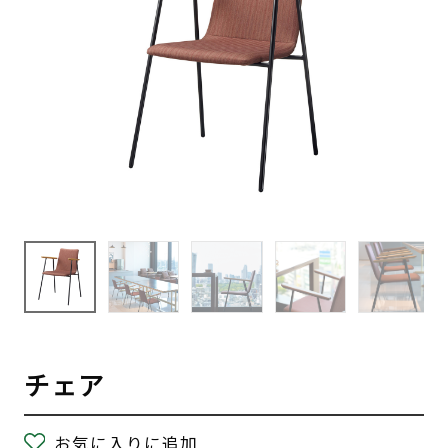
チェア
お気に入りに追加