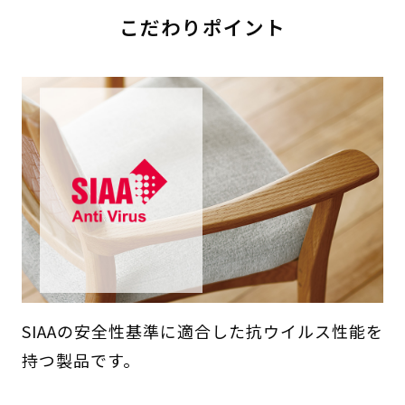
こだわりポイント
SIAAの安全性基準に適合した抗ウイルス性能を
持つ製品です。