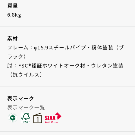
質量
6.8kg
素材
フレーム：φ15.9スチールパイプ・粉体塗装（ブ
ラック）
肘：FSC®認証ホワイトオーク材・ウレタン塗装
（抗ウイルス）
表示マーク
表示マーク一覧