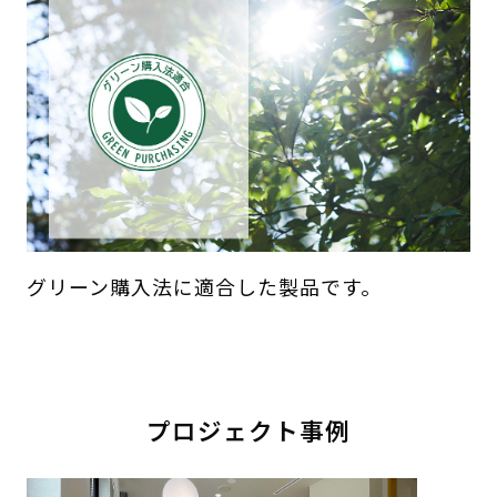
グリーン購入法に適合した製品です。
プロジェクト事例