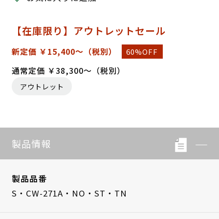
【在庫限り】アウトレットセール
新定価 ￥15,400～
（税別）
60%OFF
通常定価 ￥38,300～（税別）
アウトレット
製品情報
製品品番
S・CW-271A・NO・ST・TN