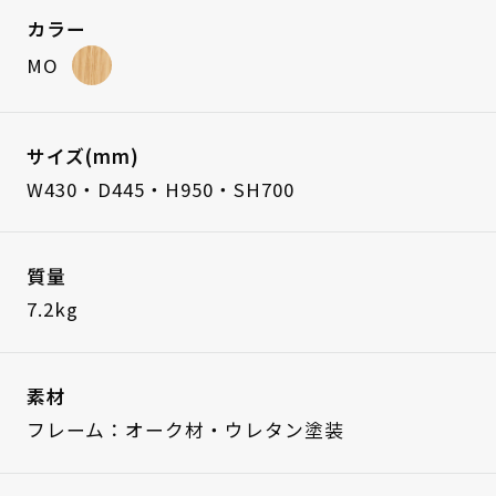
カラー
MO
サイズ(mm)
W430・D445・H950・SH700
質量
7.2kg
素材
フレーム：オーク材・ウレタン塗装