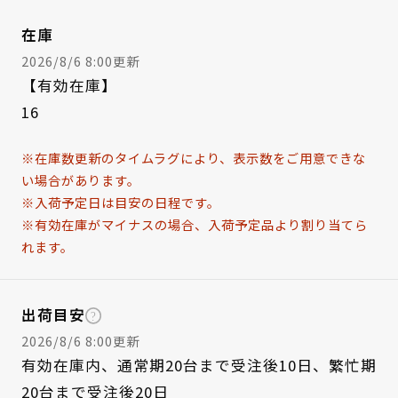
在庫
2026/8/6 8:00更新
【有効在庫】
16
※在庫数更新のタイムラグにより、表示数をご用意できな
い場合があります。
※入荷予定日は目安の日程です。
※有効在庫がマイナスの場合、入荷予定品より割り当てら
れます。
出荷目安
2026/8/6 8:00更新
有効在庫内、通常期20台まで受注後10日、繁忙期
20台まで受注後20日