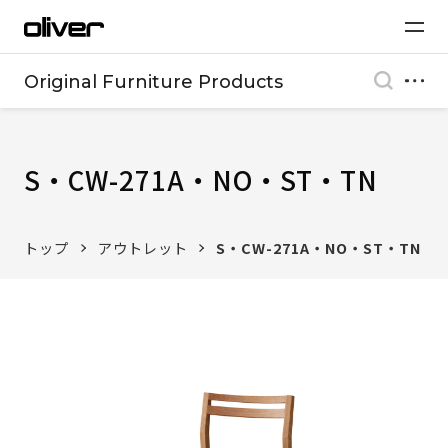
Original Furniture Products
S・CW-271A・NO・ST・TN
トップ
アウトレット
S・CW-271A・NO・ST・TN