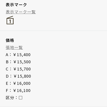
表示マーク
表示マーク一覧
価格
張地一覧
A：￥15,400
B：￥15,500
C：￥15,700
D：￥15,800
E：￥16,000
F：￥16,100
区分：□