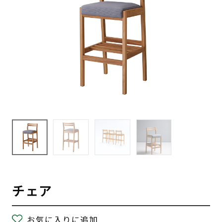
チェア
お気に入りに追加