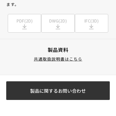
ます。
PDF(2D)
DWG(2D)
IFC(3D)
製品資料
共通取扱説明書はこちら
製品に関するお問い合わせ