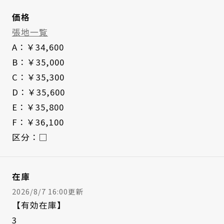
価格
張地一覧
A：￥34,600
B：￥35,000
C：￥35,300
D：￥35,600
E：￥35,800
F：￥36,100
区分：□
在庫
2026/8/7 16:00更新
【有効在庫】
3