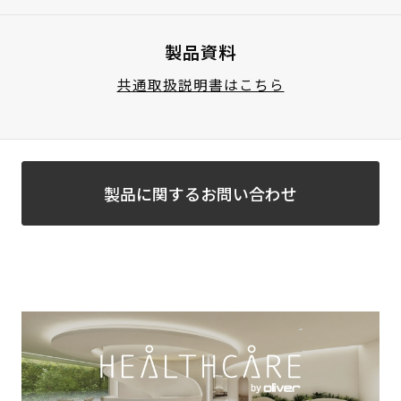
製品資料
共通取扱説明書はこちら
製品に関するお問い合わせ