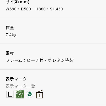
サイズ(mm)
W590・D500・H880・SH450
質量
7.4kg
素材
フレーム：ビーチ材・ウレタン塗装
表示マーク
表示マーク一覧