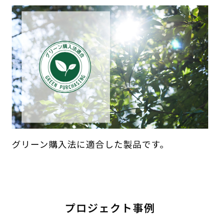
グリーン購入法に適合した製品です。
プロジェクト事例