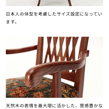
日本人の体型を考慮したサイズ設定になってい
ます。
天然木の表情を最大限に活かした、質感豊かな