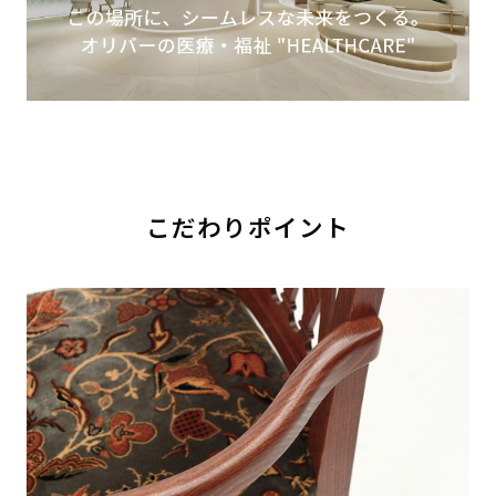
こだわりポイント