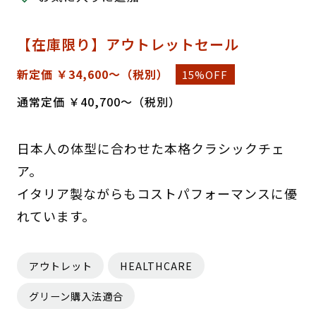
【在庫限り】アウトレットセール
新定価 ￥34,600～
（税別）
15%OFF
通常定価 ￥40,700～（税別）
日本人の体型に合わせた本格クラシックチェ
ア。
イタリア製ながらもコストパフォーマンスに優
れています。
アウトレット
HEALTHCARE
グリーン購入法適合