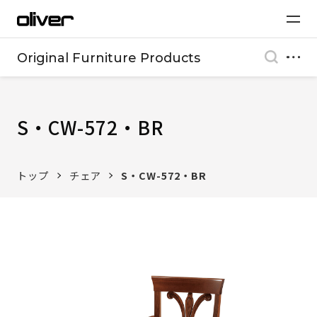
Original Furniture Products
S・CW-572・BR
トップ
チェア
S・CW-572・BR