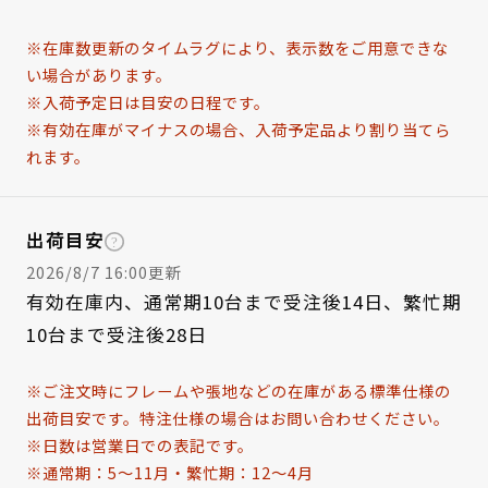
※在庫数更新のタイムラグにより、表示数をご用意できな
い場合があります。
※入荷予定日は目安の日程です。
※有効在庫がマイナスの場合、入荷予定品より割り当てら
れます。
出荷目安
2026/8/7 16:00更新
有効在庫内、通常期10台まで受注後14日、繁忙期
10台まで受注後28日
※ご注文時にフレームや張地などの在庫がある標準仕様の
出荷目安です。特注仕様の場合はお問い合わせください。
※日数は営業日での表記です。
※通常期：5～11月・繁忙期：12～4月