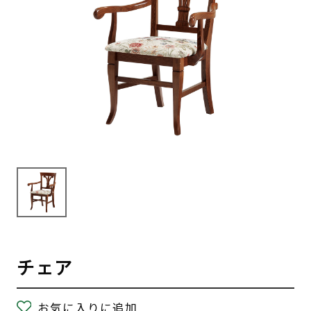
チェア
お気に入りに追加