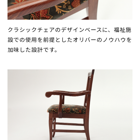
クラシックチェアのデザインベースに、福祉施
設での使用を前提としたオリバーのノウハウを
加味した設計です。