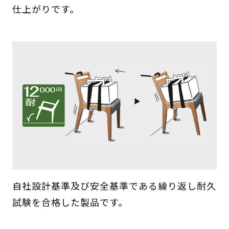
仕上がりです。
自社設計基準及び安全基準である繰り返し耐久
試験を合格した製品です。