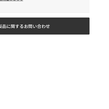
製品に関するお問い合わせ