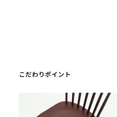
こだわりポイント