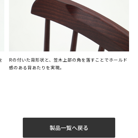
を
Rの付いた背形状と、笠木上部の角を落すことでホールド
感のある背あたりを実現。
製品一覧へ戻る