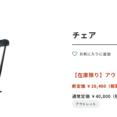
チェア
お気に入りに追加
【在庫限り】アウ
新定価 ￥20,400
（税
通常定価 ￥40,800
アウトレット