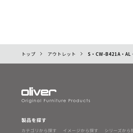
トップ
アウトレット
S・CW-B421A・AL
Original Furniture Products
製品を探す
カテゴリから探す
イメージから探す
シリーズから