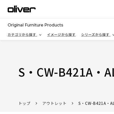
Original Furniture Products
カテゴリから探す
イメージから探す
シリーズから探す
S・CW-B421A・A
トップ
アウトレット
S・CW-B421A・A