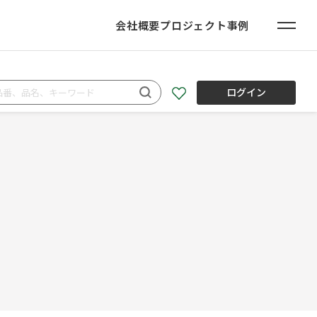
会社概要
プロジェクト事例
ログイン