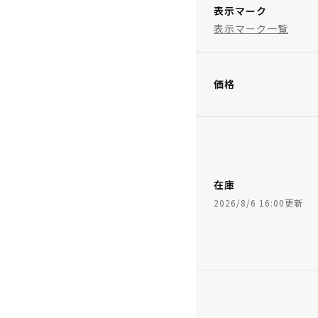
表示マーク
表示マーク一覧
価格
在庫
2026/8/6 16:00更新