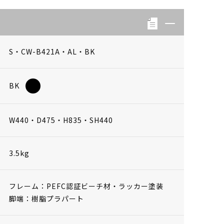
S・CW-B421A・AL・BK
BK
W440・D475・H835・SH440
3.5kg
フレーム：PEFC認証ビーチ材・ラッカー塗装
脚端：樹脂プラパート