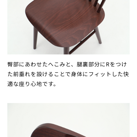
臀部にあわせたへこみと、腿裏部分にRをつけ
た前垂れを設けることで身体にフィットした快
適な座り心地です。