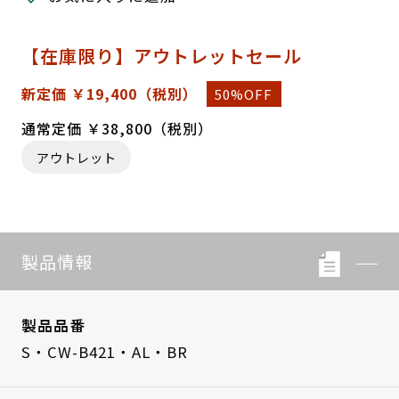
【在庫限り】アウトレットセール
新定価 ￥19,400
（税別）
50%OFF
通常定価 ￥38,800（税別）
アウトレット
製品情報
製品品番
S・CW-B421・AL・BR