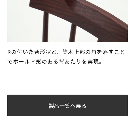
Rの付いた背形状と、笠木上部の角を落すこと
でホールド感のある背あたりを実現。
製品一覧へ戻る