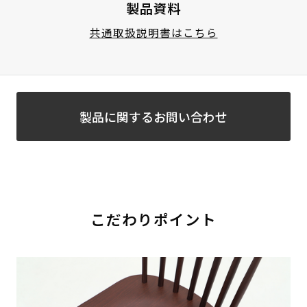
製品資料
共通取扱説明書はこちら
製品に関するお問い合わせ
こだわりポイント