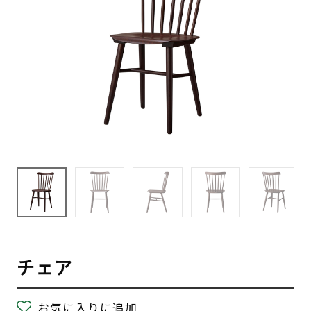
チェア
お気に入りに追加