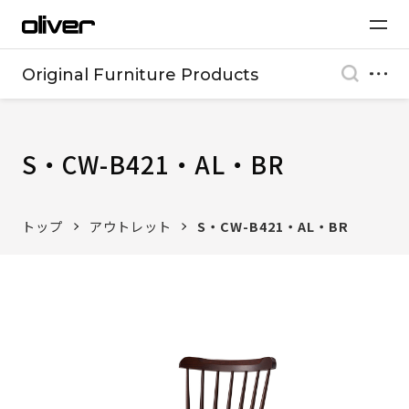
Original Furniture Products
S・CW-B421・AL・BR
トップ
アウトレット
S・CW-B421・AL・BR