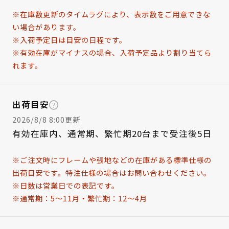
※在庫数更新のタイムラグにより、表示数をご用意できな
い場合があります。
※入荷予定日は目安の日程です。
※有効在庫がマイナスの場合、入荷予定品より割り当てら
れます。
出荷目安
2026/8/8 8:00更新
有効在庫内、通常期、繁忙期20台まで受注後5日
※ご注文時にフレームや張地などの在庫がある標準仕様の
出荷目安です。特注仕様の場合はお問い合わせください。
※日数は営業日での表記です。
※通常期：5～11月・繁忙期：12～4月