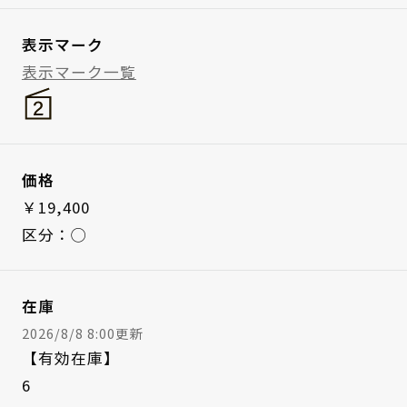
表示マーク
表示マーク一覧
価格
￥19,400
区分：◯
在庫
2026/8/8 8:00更新
【有効在庫】
6