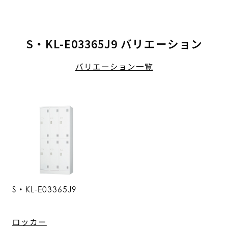
S・KL-E03365J9 バリエーション
バリエーション一覧
S・KL-E03365J9
ロッカー