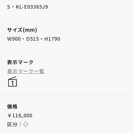
S・KL-E03365J9
サイズ(mm)
W900・D515・H1790
表示マーク
表示マーク一覧
価格
￥116,000
区分：◇