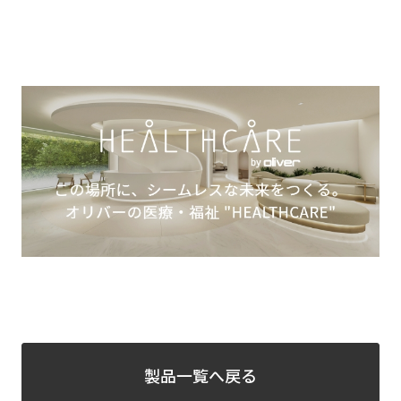
製品一覧へ戻る