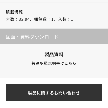
積載情報
才数：32.94、
梱包数：1、
入数：1
図面・資料ダウンロード
製品資料
共通取扱説明書はこちら
製品に関するお問い合わせ