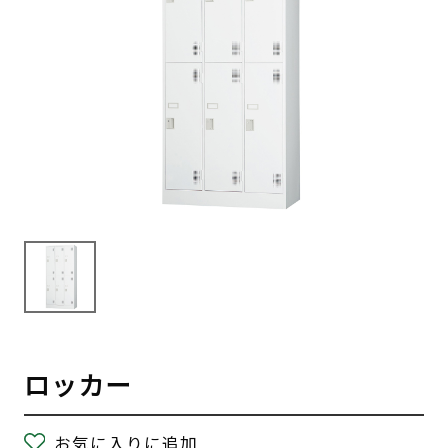
ロッカー
お気に入りに追加