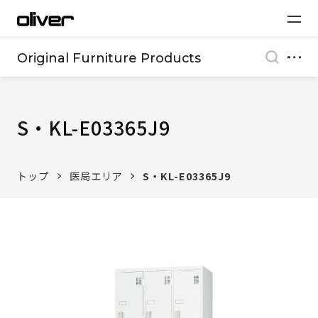
Original Furniture Products
S・KL-E03365J9
トップ
医局エリア
S・KL-E03365J9