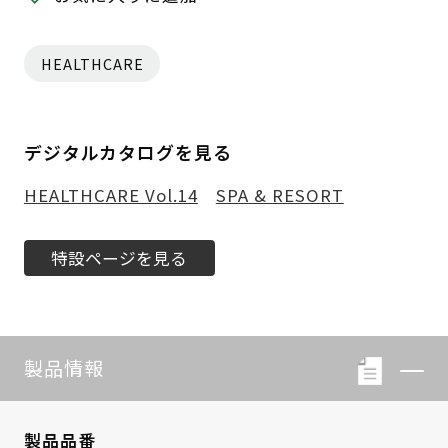
HEALTHCARE
デジタルカタログを見る
HEALTHCARE Vol.14
SPA & RESORT
特設ページを見る
製品情報
製品品番