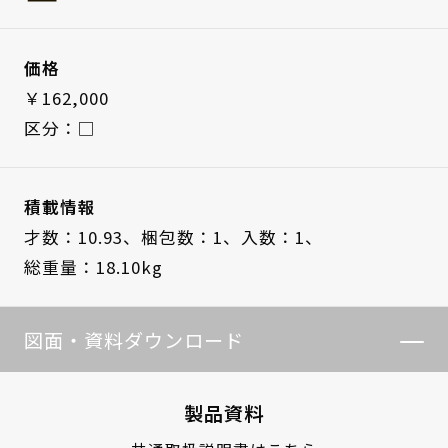
価格
￥162,000
区分：□
積載情報
才数：10.93、
梱包数：1、
入数：1、
総重量：18.10kg
図面・資料ダウンロード
製品資料