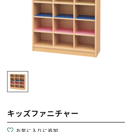
キッズファニチャー
お気に入りに追加