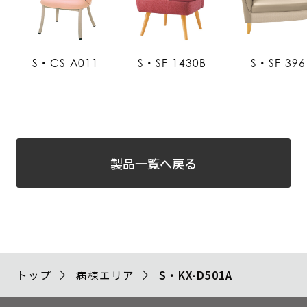
S・CS-A011
S・SF-1430B
S・SF-396
製品一覧へ戻る
トップ
病棟エリア
S・KX-D501A