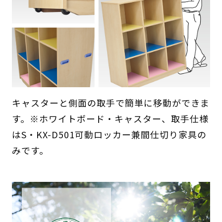
キャスターと側面の取手で簡単に移動ができま
す。※ホワイトボード・キャスター、取手仕様
はS・KX-D501可動ロッカー兼間仕切り家具の
みです。