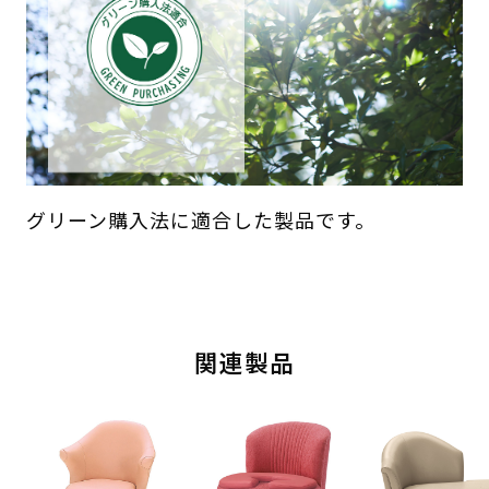
グリーン購入法に適合した製品です。
関連製品