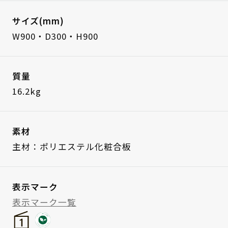
サイズ(mm)
W900・D300・H900
質量
16.2kg
素材
主材：ポリエステル化粧合板
表示マーク
表示マーク一覧