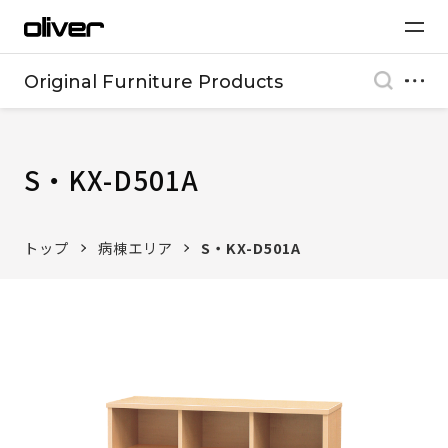
Original Furniture Products
S・KX-D501A
トップ
病棟エリア
S・KX-D501A