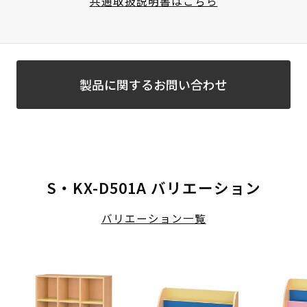
共通取扱説明書はこちら
製品に関するお問い合わせ
S・KX-D501A バリエーション
バリエーション一覧