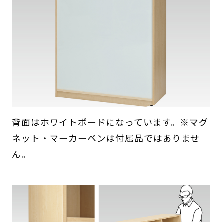
背面はホワイトボードになっています。※マグ
ネット・マーカーペンは付属品ではありませ
ん。