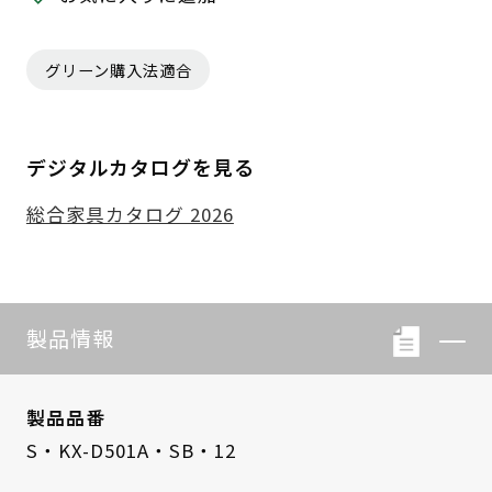
グリーン購入法適合
デジタルカタログを見る
総合家具カタログ 2026
製品情報
製品品番
S・KX-D501A・SB・12