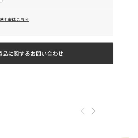
説明書はこちら
製品に関するお問い合わせ