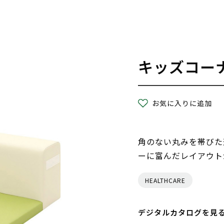
キッズコー
お気に入りに追加
角のない丸みを帯びた
ーに富んだレイアウト
HEALTHCARE
デジタルカタログを見