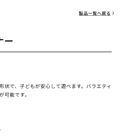
製品一覧へ戻る
ナー
形状で、子どもが安心して遊べます。バラエティ
が可能です。
る