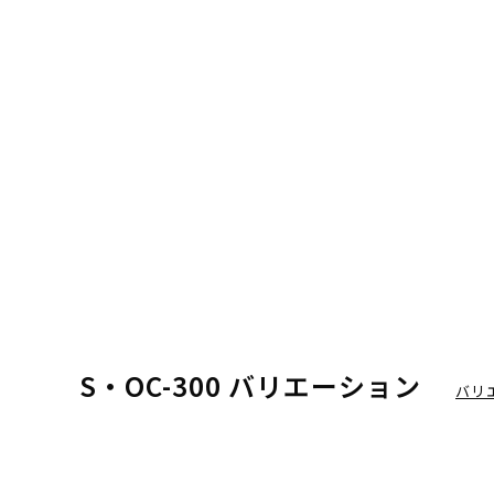
S・OC-300 バリエーション
バリ