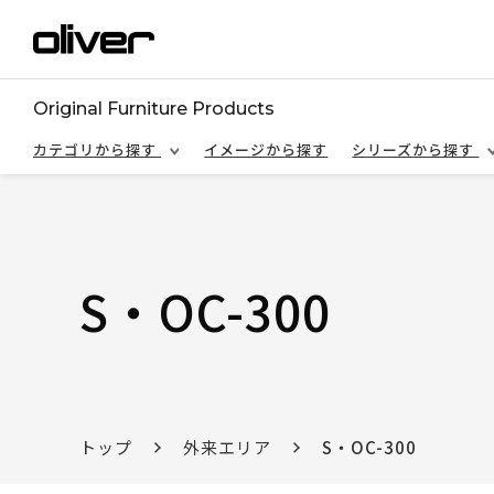
Original Furniture Products
カテゴリから探す
イメージから探す
シリーズから探す
S・OC-300
トップ
外来エリア
S・OC-300