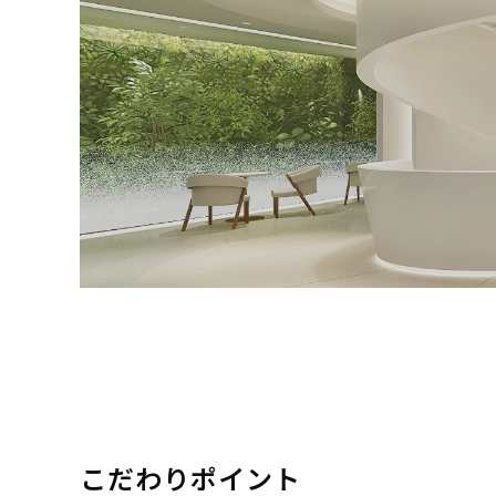
こだわりポイント