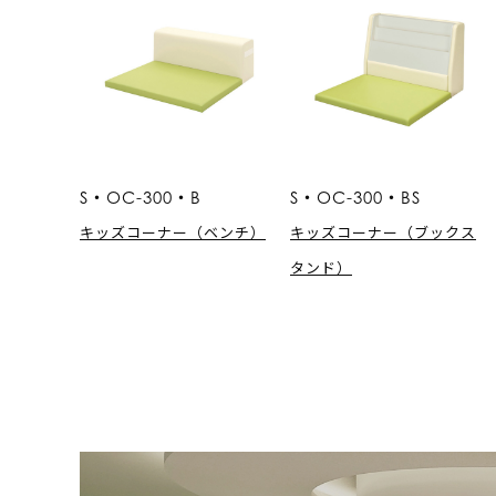
S・OC-300・B
S・OC-300・BS
キッズコーナー（ベンチ）
キッズコーナー（ブックス
タンド）