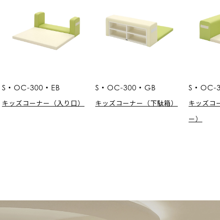
S・OC-300・EB
S・OC-300・GB
S・OC-
キッズコーナー（入り口）
キッズコーナー（下駄箱）
キッズコ
ー）