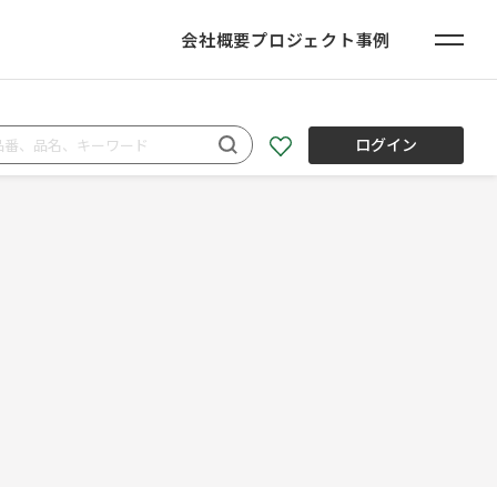
会社概要
プロジェクト事例
ログイン