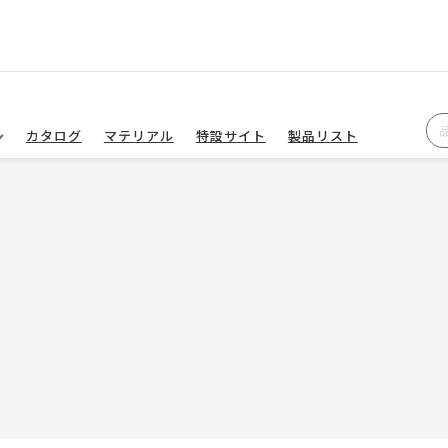
カタログ
マテリアル
特設サイト
製品リスト