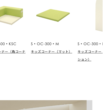
300・KSC
S・OC-300・M
S・OC-300・PA
ーナー（角コーナ
キッズコーナー（マット）
キッズコーナー（パ
ション）