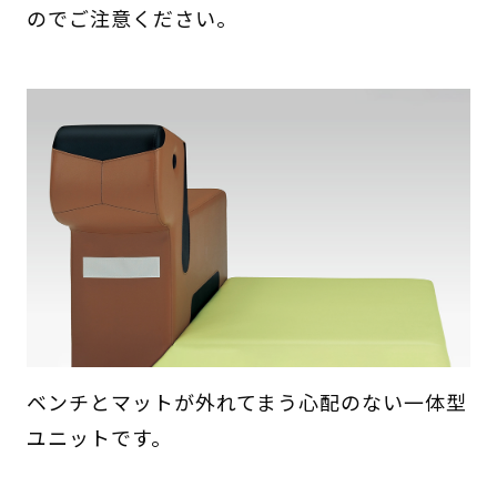
のでご注意ください。
ベンチとマットが外れてまう心配のない一体型
ユニットです。