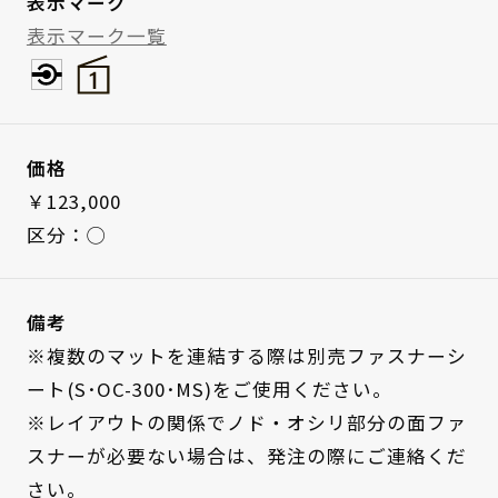
表示マーク
表示マーク一覧
価格
￥123,000
区分：◯
備考
※複数のマットを連結する際は別売ファスナーシ
ート(S･OC-300･MS)をご使用ください。
※レイアウトの関係でノド・オシリ部分の面ファ
スナーが必要ない場合は、発注の際にご連絡くだ
さい。