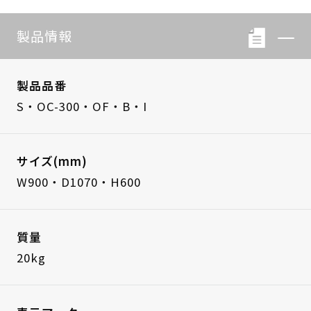
製品情報
製品品番
S・OC-300・OF・B・I
サイズ(mm)
W900・D1070・H600
質量
20kg