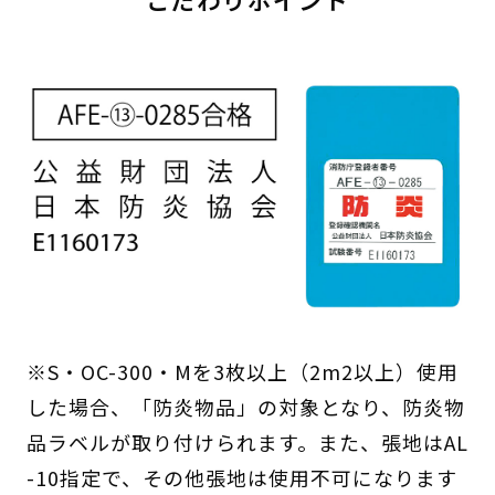
※S・OC-300・Mを3枚以上（2m2以上）使用
した場合、「防炎物品」の対象となり、防炎物
品ラベルが取り付けられます。また、張地はAL
-10指定で、その他張地は使用不可になります