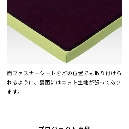
面ファスナーシートをどの位置でも取り付けら
れるように、裏面にはニット生地が張ってあり
ます。
プロジェクト事例