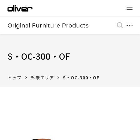
Original Furniture Products
S・OC-300・OF
トップ
外来エリア
S・OC-300・OF