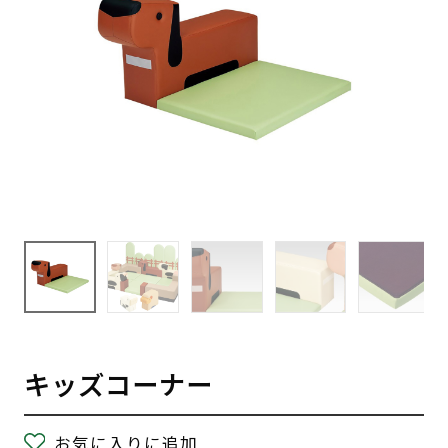
キッズコーナー
お気に入りに追加