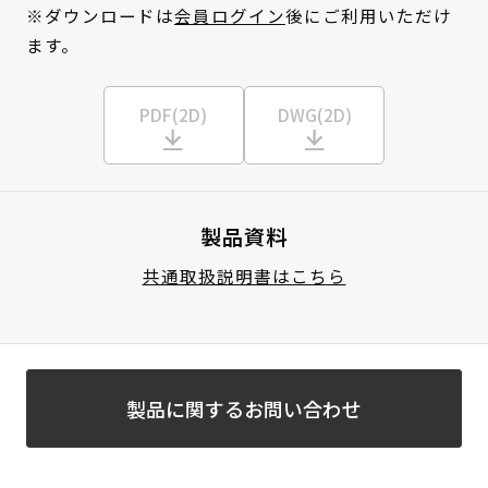
※ダウンロードは
会員ログイン
後にご利用いただけ
ます。
PDF(2D)
DWG(2D)
製品資料
共通取扱説明書はこちら
製品に関するお問い合わせ