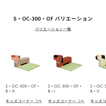
S・OC-300・OF バリエーション
バリエーション一覧
S・OC-300・OF・
S・OC-300・OF・
S・OC-
B・H
B・I
B・U
キッズコーナー（ベ
キッズコーナー（ベ
キッズ