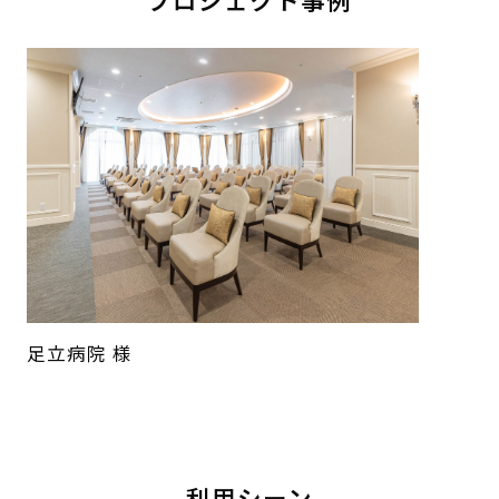
足立病院 様
利用シーン