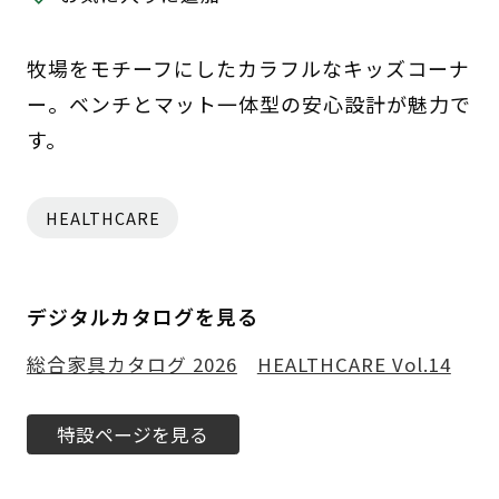
牧場をモチーフにしたカラフルなキッズコーナ
ー。ベンチとマット一体型の安心設計が魅力で
す。
HEALTHCARE
デジタルカタログを見る
総合家具カタログ 2026
HEALTHCARE Vol.14
特設ページを見る