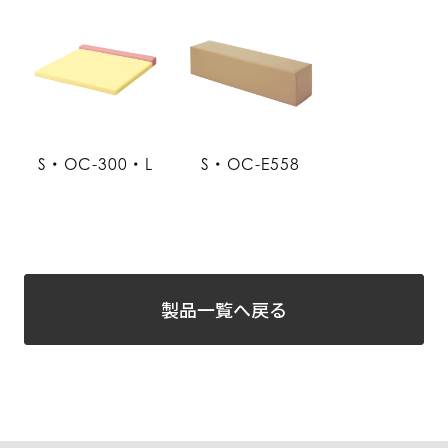
S・OC-300・L
S・OC-E558
製品一覧へ戻る