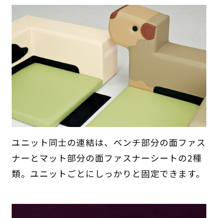
ユニット同士の連結は、ベンチ部分の面ファス
ナーとマット部分の面ファスナーシートの2種
類。ユニットごとにしっかりと固定できます。