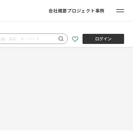
会社概要
プロジェクト事例
ログイン