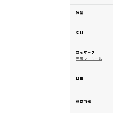
質量
素材
表示マーク
表示マーク一覧
価格
積載情報