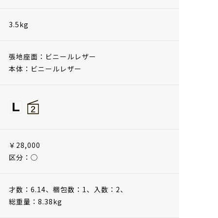
3.5kg
張地座面：ビニールレザー
本体：ビニールレザー
￥28,000
区分：◯
才数：6.14、
梱包数：1、
入数：2、
総重量：8.38kg