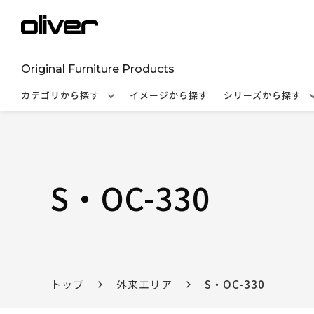
Original Furniture Products
カテゴリから探す
イメージから探す
シリーズから探す
S・OC-330
トップ
外来エリア
S・OC-330