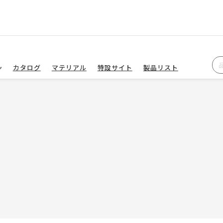
カタログ
マテリアル
特設サイト
製品リスト