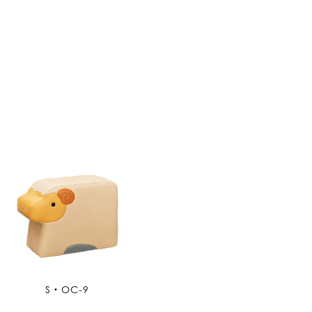
S・OC-9