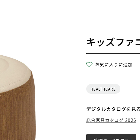
キッズファ
お気に入りに追加
HEALTHCARE
デジタルカタログを見
総合家具カタログ 2026