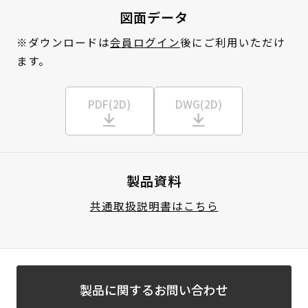
図面データ
※ダウンロードは
会員ログイン
後にご利用いただけ
ます。
PDF(2D)
DWG(2D)
製品資料
共通取扱説明書はこちら
製品に関するお問い合わせ