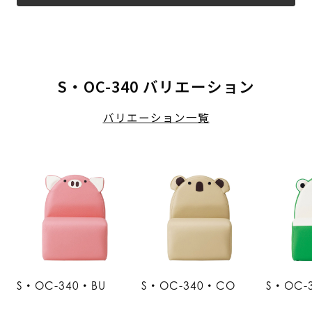
S・OC-340 バリエーション
バリエーション一覧
S・OC-340・BU
S・OC-340・CO
S・OC-