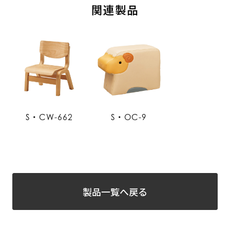
関連製品
S・CW-662
S・OC-9
製品一覧へ戻る