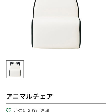
アニマルチェア
お気に入りに追加