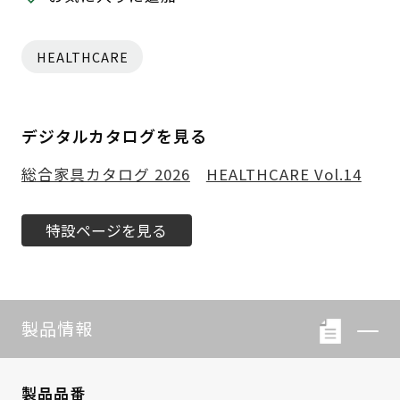
HEALTHCARE
デジタルカタログを見る
総合家具カタログ 2026
HEALTHCARE Vol.14
特設ページを見る
製品情報
製品品番