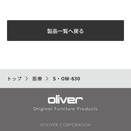
製品一覧へ戻る
トップ
医療
S・OW-630
Original Furniture Products
©OLIVER CORPORATION