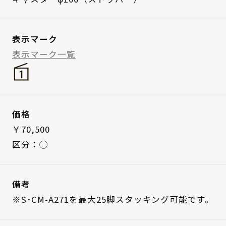
表示マーク
表示マーク一覧
価格
￥70,500
区分：◯
備考
※S･CM-A271を最大25脚スタッキング可能です。