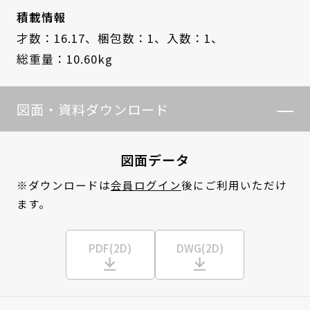
積載情報
才数：16.17、
梱包数：1、
入数：1、
総重量：10.60kg
図面・資料ダウンロード
図面データ
※ダウンロードは
会員ログイン
後にご利用いただけ
ます。
PDF(2D)
DWG(2D)