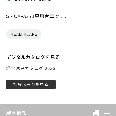
S・CM-A271専用台車です。
HEALTHCARE
デジタルカタログを見る
総合家具カタログ 2026
特設ページを見る
製品情報