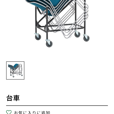
台車
お気に入りに追加