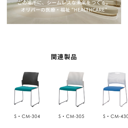
関連製品
S・CM-304
S・CM-305
S・CM-43