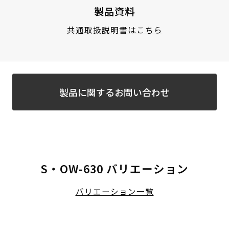
製品資料
共通取扱説明書はこちら
製品に関するお問い合わせ
S・OW-630 バリエーション
バリエーション一覧