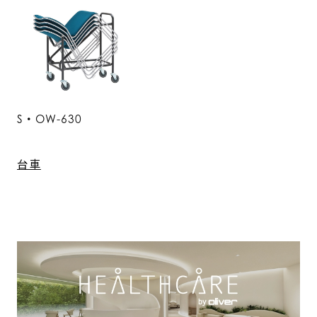
S・OW-630
台車