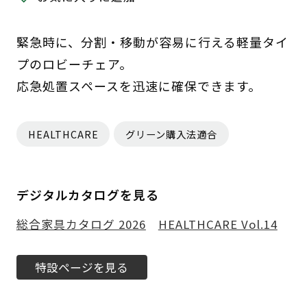
緊急時に、分割・移動が容易に行える軽量タイ
プのロビーチェア。
応急処置スペースを迅速に確保できます。
HEALTHCARE
グリーン購入法適合
デジタルカタログを見る
総合家具カタログ 2026
HEALTHCARE Vol.14
特設ページを見る