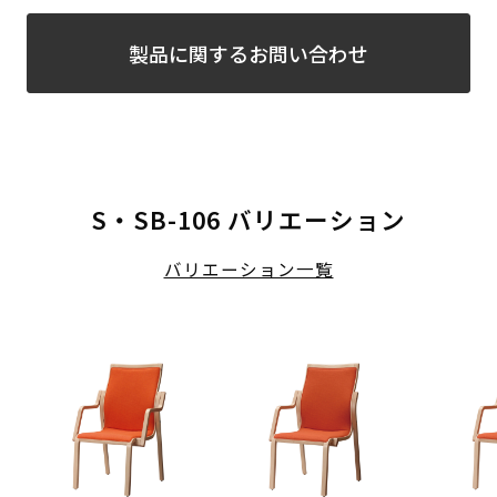
製品に関するお問い合わせ
S・SB-106 バリエーション
バリエーション一覧