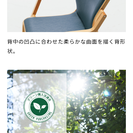
背中の凹凸に合わせた柔らかな曲面を描く背形
状。