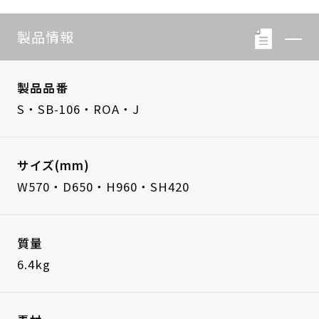
製品情報
製品品番
S・SB-106・ROA・J
サイズ(mm)
W570・D650・H960・SH420
質量
6.4kg