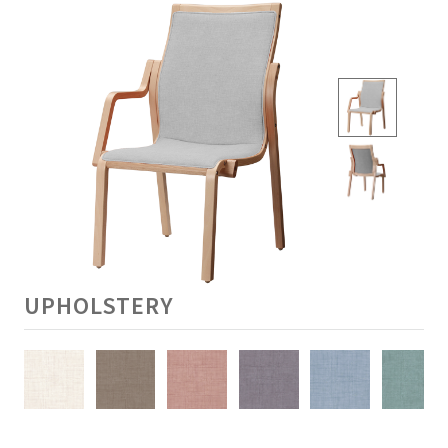
UPHOLSTERY