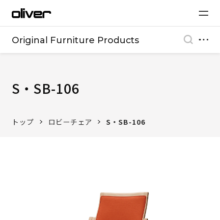
Original Furniture Products
S・SB-106
トップ
ロビーチェア
S・SB-106