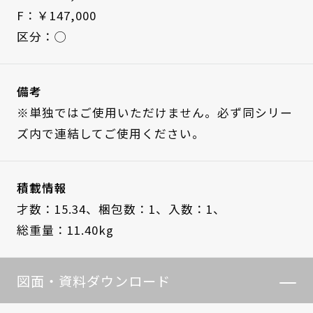
F：￥147,000
区分：◯
備考
※単独ではご使用いただけません。必ず同シリー
ズ内で連結してご使用ください。
積載情報
才数：15.34、
梱包数：1、
入数：1、
総重量：11.40kg
図面・資料ダウンロード