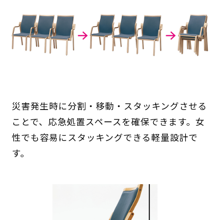
災害発生時に分割・移動・スタッキングさせる
ことで、応急処置スペースを確保できます。女
性でも容易にスタッキングできる軽量設計で
す。