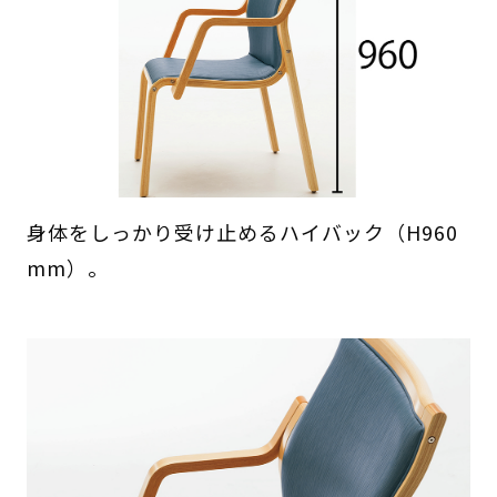
身体をしっかり受け止めるハイバック（H960
mm）。