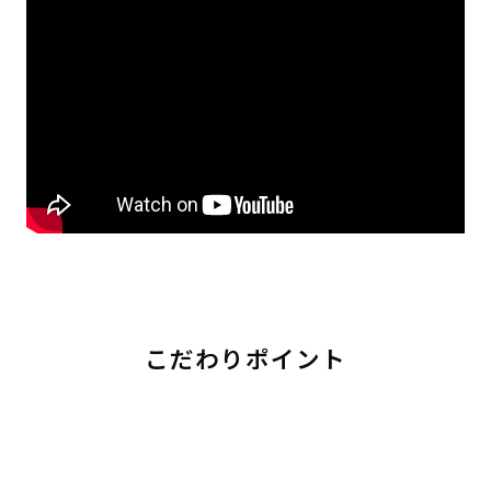
こだわりポイント