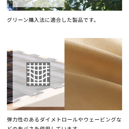
グリーン購入法に適合した製品です。
弾力性のあるダイメトロールやウェービングな
どの布バネを使用しています。