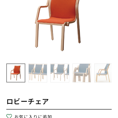
ロビーチェア
お気に入りに追加