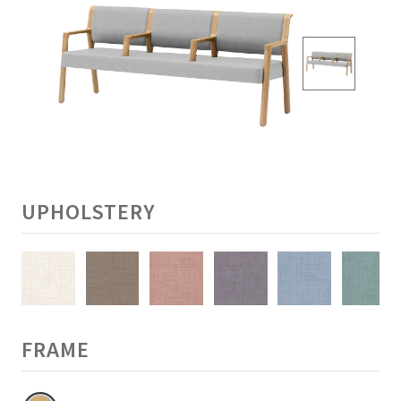
UPHOLSTERY
FRAME