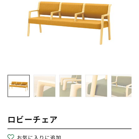
ロビーチェア
お気に入りに追加