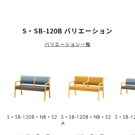
S・SB-120B バリエーション
バリエーション一覧
S・SB-120B・NB・S2
S・SB-120B・NB・S2
S・SB-
A