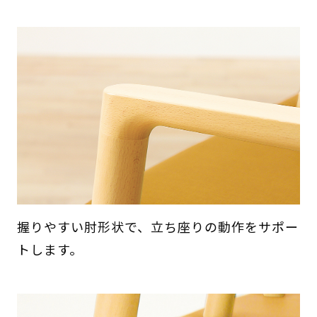
握りやすい肘形状で、立ち座りの動作をサポー
トします。