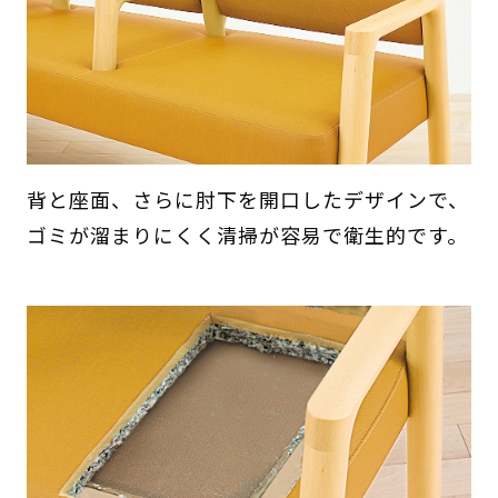
背と座面、さらに肘下を開口したデザインで、
ゴミが溜まりにくく清掃が容易で衛生的です。