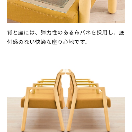
背と座には、弾力性のある布バネを採用し、底
付感のない快適な座り心地です。