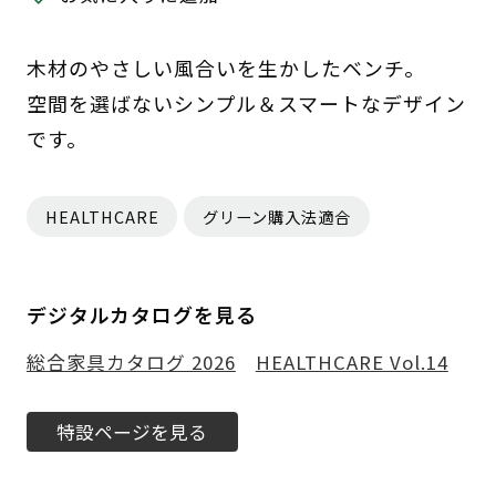
木材のやさしい風合いを生かしたベンチ。
空間を選ばないシンプル＆スマートなデザイン
です。
HEALTHCARE
グリーン購入法適合
デジタルカタログを見る
総合家具カタログ 2026
HEALTHCARE Vol.14
特設ページを見る