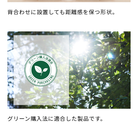
背合わせに設置しても距離感を保つ形状。
グリーン購入法に適合した製品です。