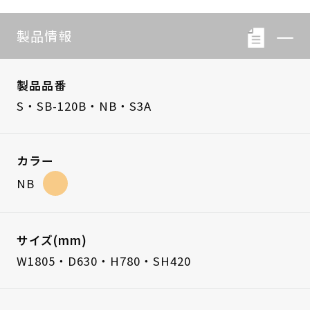
製品情報
製品品番
S・SB-120B・NB・S3A
カラー
NB
サイズ(mm)
W1805・D630・H780・SH420