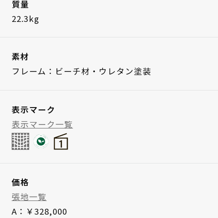
質量
22.3kg
素材
フレーム：ビーチ材・ウレタン塗装
表示マーク
表示マーク一覧
価格
張地一覧
A：￥328,000