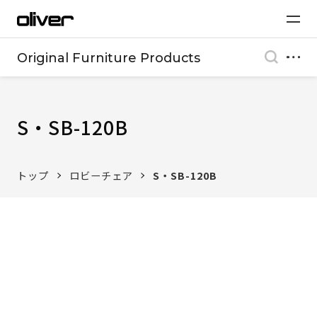
Original Furniture Products
S・SB-120B
トップ
ロビーチェア
S・SB-120B