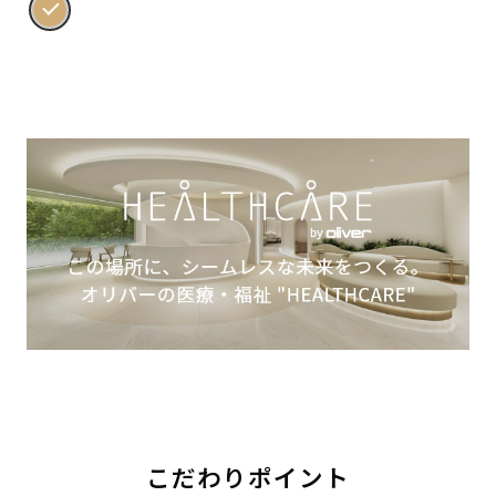
こだわりポイント