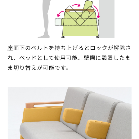
座面下のベルトを持ち上げるとロックが解除さ
れ、ベッドとして使用可能。壁際に設置したま
ま切り替えが可能です。