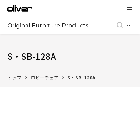
Original Furniture Products
S・SB-128A
トップ
ロビーチェア
S・SB-128A