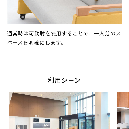
通常時は可動肘を使用することで、一人分のス
ペースを明確にします。
利用シーン