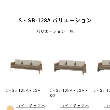
S・SB-128A バリエーション
バリエーション一覧
S・SB-128A・S3A
S・SB-128A・S3A・
S・SB-
KG
ロビーチェアベ
ロビーチェアベ
ロ