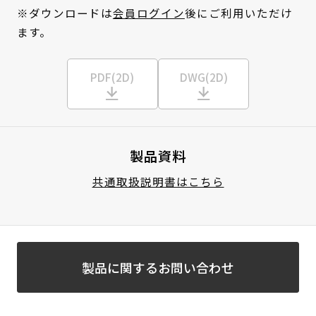
※ダウンロードは
会員ログイン
後にご利用いただけ
ます。
PDF(2D)
DWG(2D)
製品資料
共通取扱説明書はこちら
製品に関するお問い合わせ