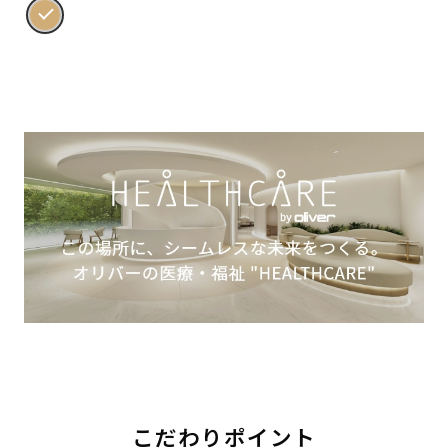
こだわりポイント