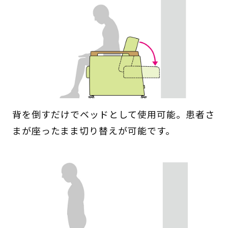
背を倒すだけでベッドとして使用可能。患者さ
まが座ったまま切り替えが可能です。