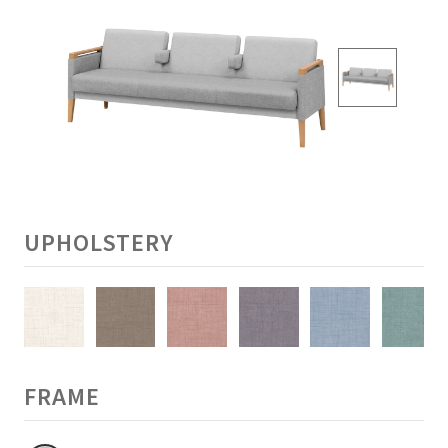
UPHOLSTERY
FRAME