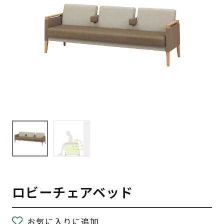
ロビーチェアベッド
お気に入りに追加