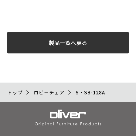
製品一覧へ戻る
トップ
ロビーチェア
S・SB-128A
Original Furniture Products