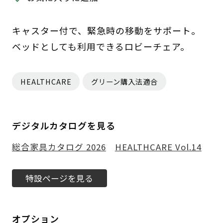
キャスター付で、緊急時の移動をサポート。
ベッドとしても利用できるロビーチェア。
HEALTHCARE
グリーン購入法適合
デジタルカタログを見る
総合家具カタログ 2026
HEALTHCARE Vol.14
特設ページを見る
オプション