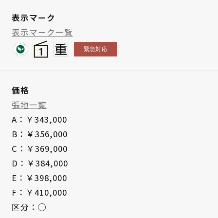
表示マーク
表示マーク一覧
価格
張地一覧
A：￥343,000
B：￥356,000
C：￥369,000
D：￥384,000
E：￥398,000
F：￥410,000
区分：◯