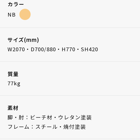
カラー
NB
サイズ(mm)
W2070・D700/880・H770・SH420
質量
77kg
素材
脚・肘：ビーチ材・ウレタン塗装
フレーム：スチール・焼付塗装