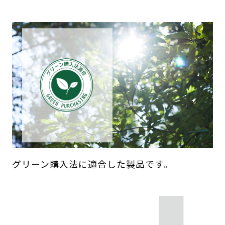
グリーン購入法に適合した製品です。