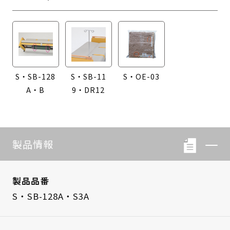
S・SB-128
S・SB-11
S・OE-03
A・B
9・DR12
製品情報
製品品番
S・SB-128A・S3A