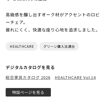
高級感を醸し出すオーク材がアクセントのロビ
ーチェア。
疲れにくく、快適な座り心地を追求しました。
HEALTHCARE
グリーン購入法適合
デジタルカタログを見る
総合家具カタログ 2026
HEALTHCARE Vol.14
特設ページを見る