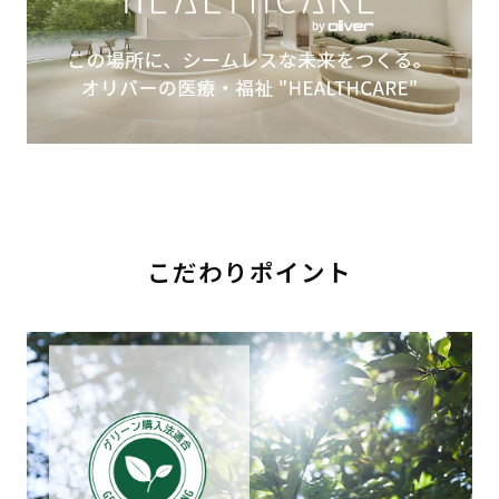
こだわりポイント