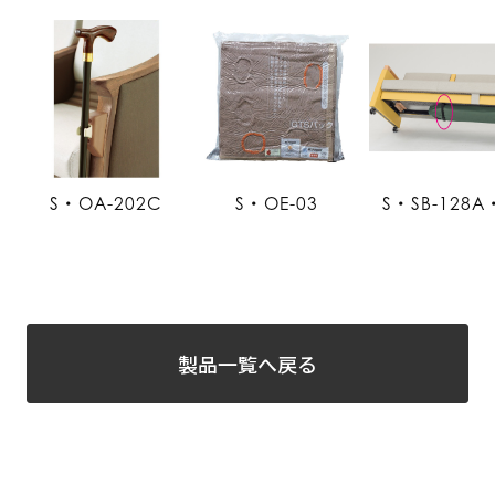
S・OA-202C
S・OE-03
S・SB-128A
製品一覧へ戻る