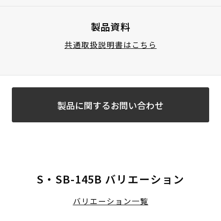
製品資料
共通取扱説明書はこちら
製品に関するお問い合わせ
S・SB-145B バリエーション
バリエーション一覧