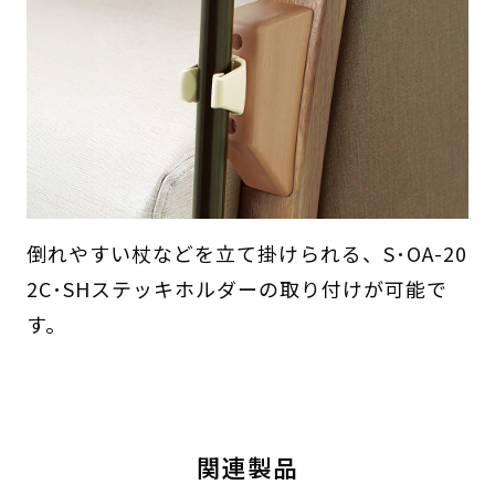
倒れやすい杖などを立て掛けられる、S･OA-20
2C･SHステッキホルダーの取り付けが可能で
す。
関連製品