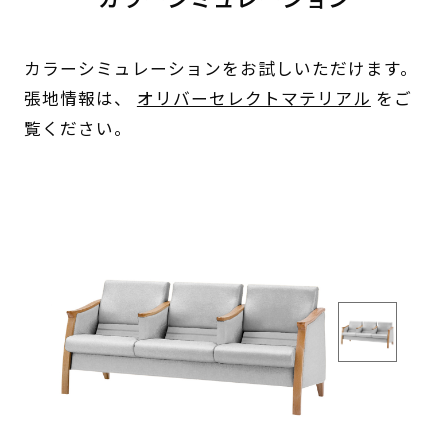
カラーシミュレーションをお試しいただけます。
張地情報は、
オリバーセレクトマテリアル
をご
覧ください。