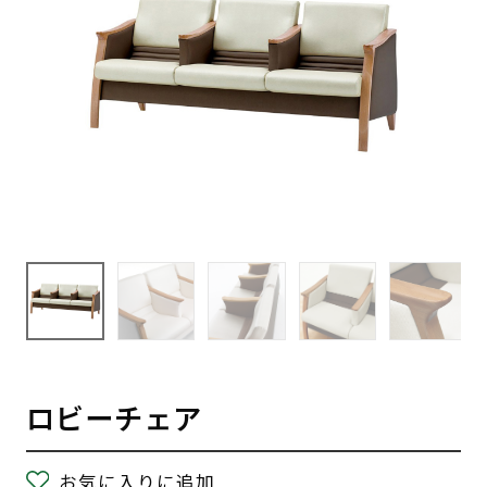
ロビーチェア
お気に入りに追加