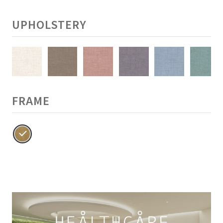
UPHOLSTERY
FRAME