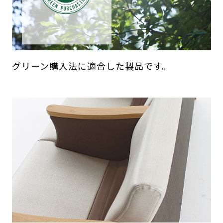
グリーン購入法に適合した製品です。