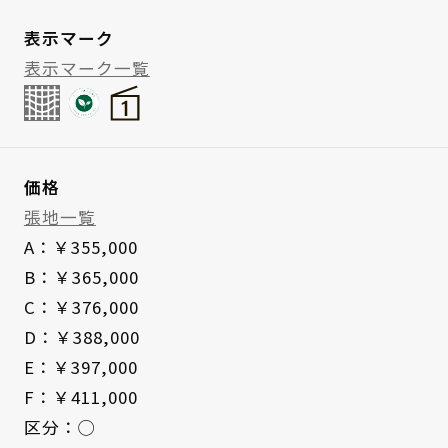
表示マーク
表示マーク一覧
価格
張地一覧
A：￥355,000
B：￥365,000
C：￥376,000
D：￥388,000
E：￥397,000
F：￥411,000
区分：◯