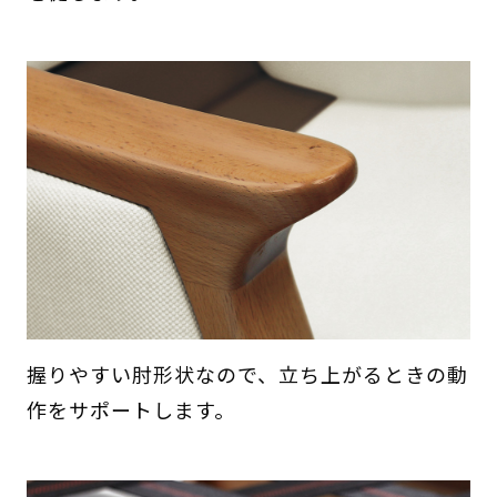
握りやすい肘形状なので、立ち上がるときの動
作をサポートします。