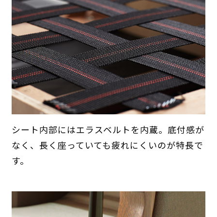
シート内部にはエラスベルトを内蔵。底付感が
なく、長く座っていても疲れにくいのが特長で
す。