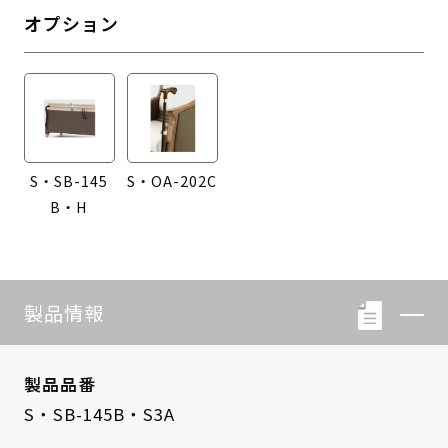
オプション
S・SB-145
S・OA-202C
B・H
製品情報
製品品番
S・SB-145B・S3A