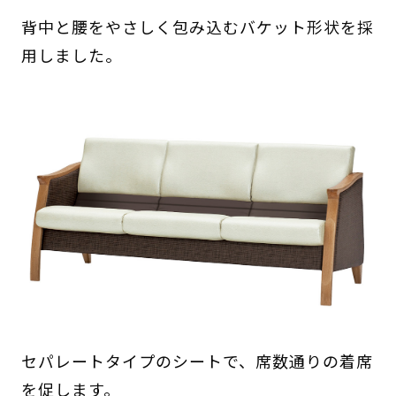
背中と腰をやさしく包み込むバケット形状を採
用しました。
セパレートタイプのシートで、席数通りの着席
を促します。