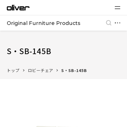
Original Furniture Products
S・SB-145B
トップ
ロビーチェア
S・SB-145B