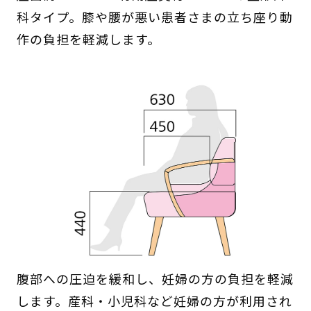
科タイプ。膝や腰が悪い患者さまの立ち座り動
作の負担を軽減します。
腹部への圧迫を緩和し、妊婦の方の負担を軽減
します。産科・小児科など妊婦の方が利用され