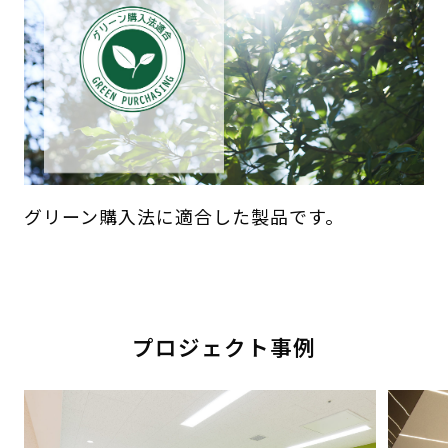
グリーン購入法に適合した製品です。
プロジェクト事例