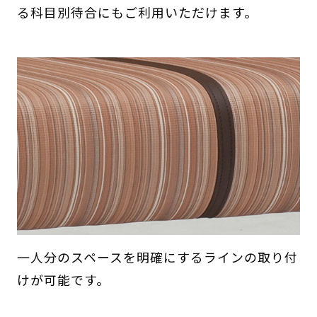
る科目別待合にもご利用いただけます。
一人分のスペースを明確にするラインの取り付
けが可能です。