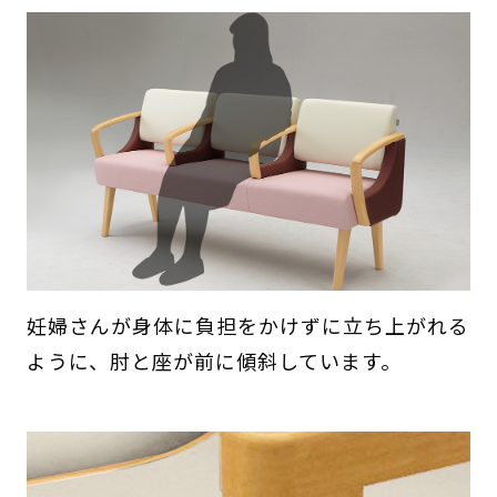
妊婦さんが身体に負担をかけずに立ち上がれる
ように、肘と座が前に傾斜しています。