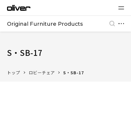
Original Furniture Products
S・SB-17
トップ
ロビーチェア
S・SB-17