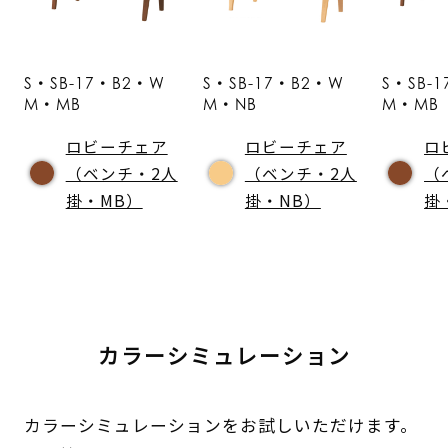
S・SB-17・B2・W
S・SB-17・B2・W
S・SB-
M・MB
M・NB
M・MB
ロビーチェア
ロビーチェア
ロ
（ベンチ・2人
（ベンチ・2人
（
掛・MB）
掛・NB）
掛
カラーシミュレーション
カラーシミュレーションをお試しいただけます。