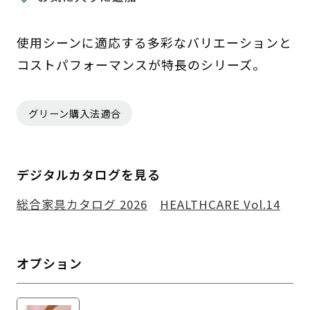
使用シーンに適応する多彩なバリエーションと
コストパフォーマンスが特長のシリーズ。
グリーン購入法適合
デジタルカタログを見る
総合家具カタログ 2026
HEALTHCARE Vol.14
オプション