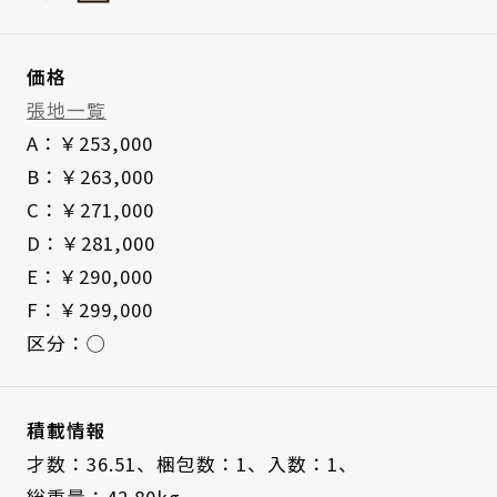
価格
張地一覧
A：￥253,000
B：￥263,000
C：￥271,000
D：￥281,000
E：￥290,000
F：￥299,000
区分：◯
積載情報
才数：36.51、
梱包数：1、
入数：1、