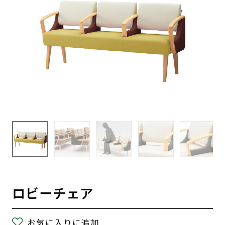
ロビーチェア
お気に入りに追加