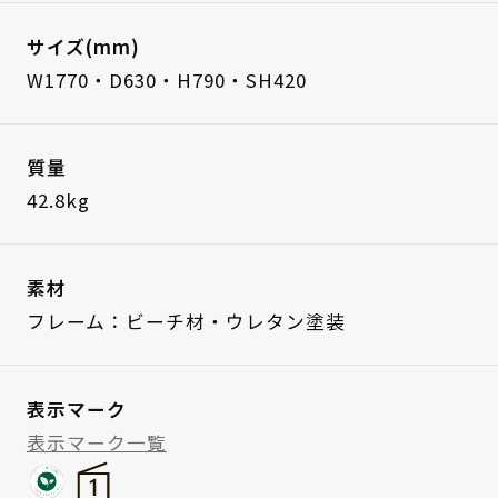
サイズ(mm)
W1770・D630・H790・SH420
質量
42.8kg
素材
フレーム：ビーチ材・ウレタン塗装
表示マーク
表示マーク一覧