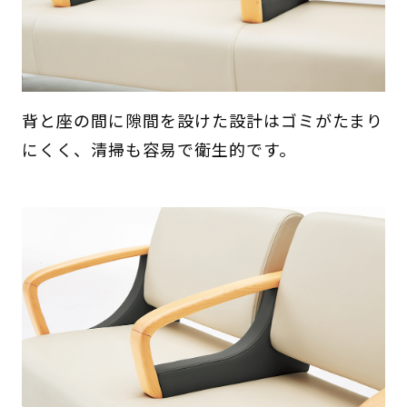
背と座の間に隙間を設けた設計はゴミがたまり
にくく、清掃も容易で衛生的です。