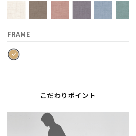
FRAME
こだわりポイント