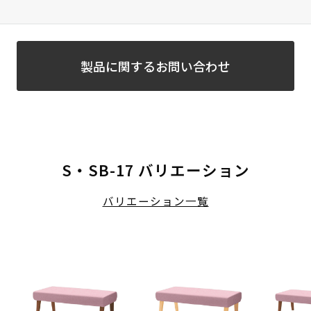
製品に関するお問い合わせ
S・SB-17 バリエーション
バリエーション一覧