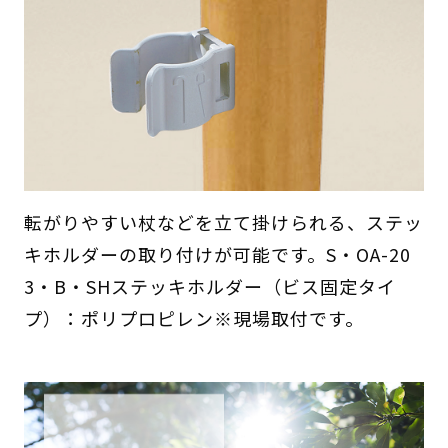
転がりやすい杖などを立て掛けられる、ステッ
キホルダーの取り付けが可能です。S・OA-20
3・B・SHステッキホルダー（ビス固定タイ
プ）：ポリプロピレン※現場取付です。