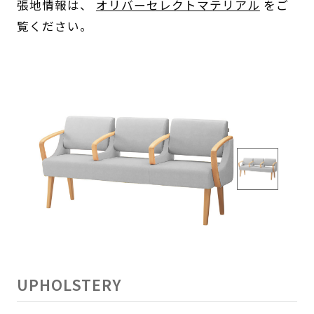
張地情報は、
オリバーセレクトマテリアル
をご
覧ください。
UPHOLSTERY