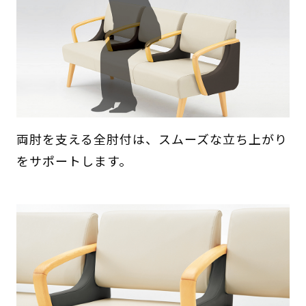
両肘を支える全肘付は、スムーズな立ち上がり
をサポートします。