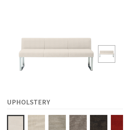
UPHOLSTERY