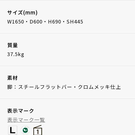
サイズ(mm)
W1650・D600・H690・SH445
質量
37.5kg
素材
脚：スチールフラットバー・クロムメッキ仕上
表示マーク
表示マーク一覧