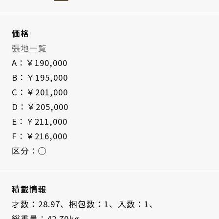
価格
張地一覧
A：￥190,000
B：￥195,000
C：￥201,000
D：￥205,000
E：￥211,000
F：￥216,000
区分：◯
積載情報
才数：28.97、
梱包数：1、
入数：1、
総重量：42.70kg