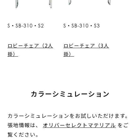
S・SB-310・S2
S・SB-310・S3
ロビーチェア（2人
ロビーチェア（3人
掛）
掛）
カラーシミュレーション
カラーシミュレーションをお試しいただけます。
張地情報は、
オリバーセレクトマテリアル
をご
覧ください。