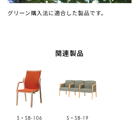
グリーン購入法に適合した製品です。
関連製品
S・SB-106
S・SB-19