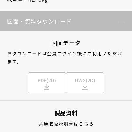
図面・資料ダウンロード
図面データ
※ダウンロードは
会員ログイン
後にご利用いただけ
ます。
PDF(2D)
DWG(2D)
製品資料
共通取扱説明書はこちら