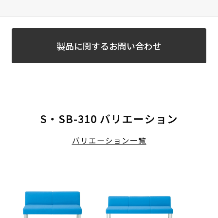
製品に関するお問い合わせ
S・SB-310 バリエーション
バリエーション一覧