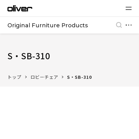
Original Furniture Products
S・SB-310
トップ
ロビーチェア
S・SB-310