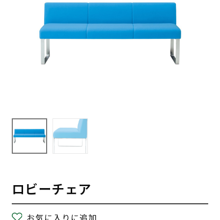
ロビーチェア
お気に入りに追加