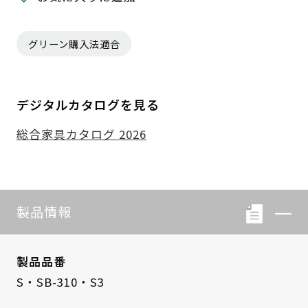
グリーン購入法適合
デジタルカタログを見る
総合家具カタログ 2026
製品情報
製品品番
S・SB-310・S3