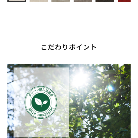
こだわりポイント