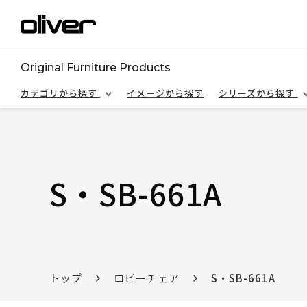
Original Furniture Products
カテゴリから探す
イメージから探す
シリーズから探す
S・SB-661A
トップ
ロビーチェア
S・SB-661A