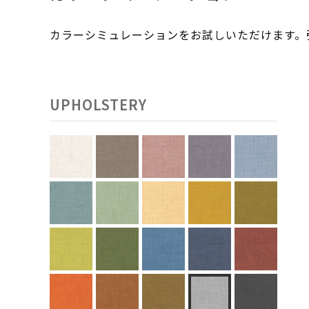
カラーシミュレーションをお試しいただけます
UPHOLSTERY