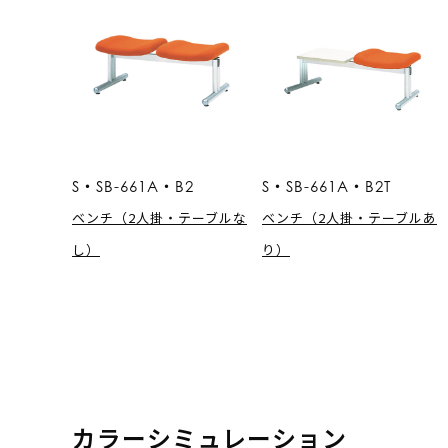
S・SB-661A・B2
S・SB-661A・B2T
ベンチ（2人掛・テーブルな
ベンチ（2人掛・テーブルあ
し）
り）
カラーシミュレーション