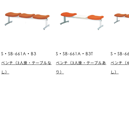
S・SB-661A・B3
S・SB-661A・B3T
S・SB-6
ベンチ（3人掛・テーブルな
ベンチ（3人掛・テーブルあ
ベンチ（
し）
り）
し）