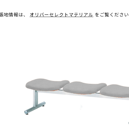
。張地情報は、
オリバーセレクトマテリアル
をご覧ください