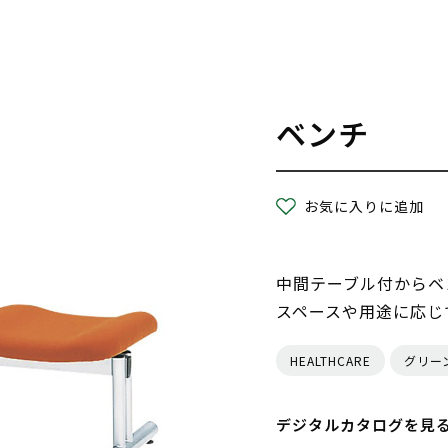
ベンチ
お気に入りに追加
中間テーブル付からベ
スペースや用途に応じ
HEALTHCARE
グリー
デジタルカタログを見