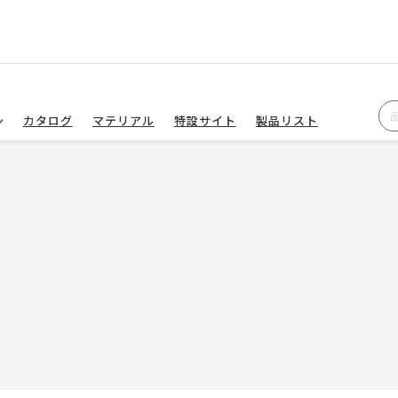
カタログ
マテリアル
特設サイト
製品リスト