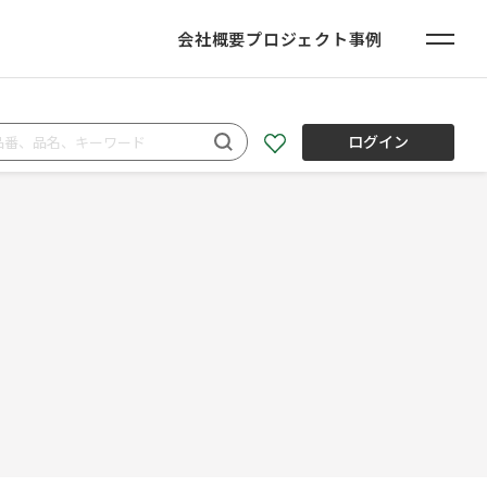
会社概要
プロジェクト事例
ログイン