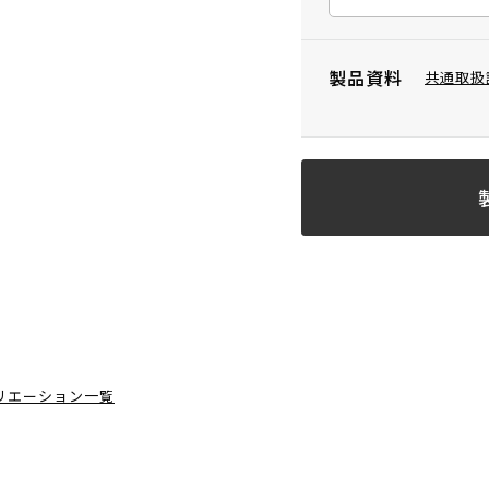
製品資料
共通取扱
リエーション一覧