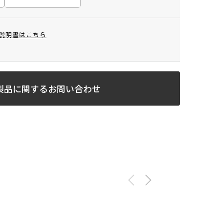
説明書はこちら
製品に関するお問い合わせ