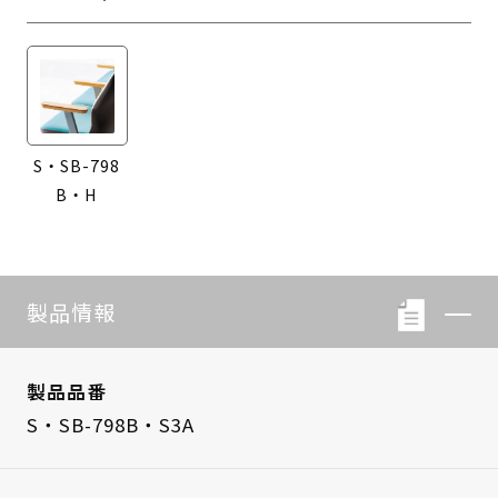
S・SB-798
B・H
製品情報
製品品番
S・SB-798B・S3A