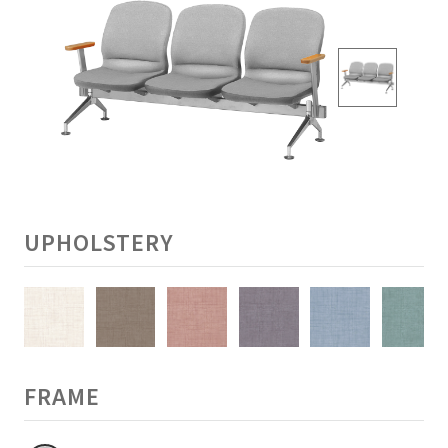
UPHOLSTERY
FRAME