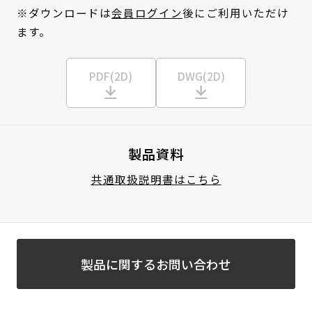
※ダウンロードは
会員ログイン
後にご利用いただけ
ます。
PDF(2D)
DWG(2D)
製品資料
共通取扱説明書はこちら
製品に関するお問い合わせ