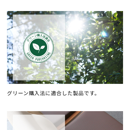
グリーン購入法に適合した製品です。