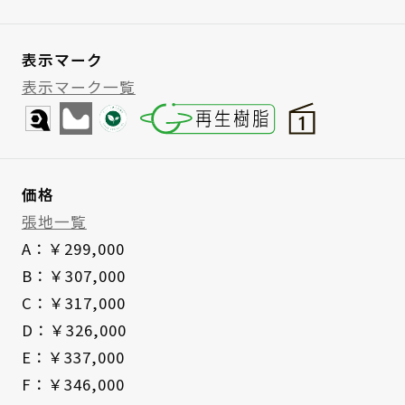
表示マーク
表示マーク一覧
価格
張地一覧
A：￥299,000
B：￥307,000
C：￥317,000
D：￥326,000
E：￥337,000
F：￥346,000