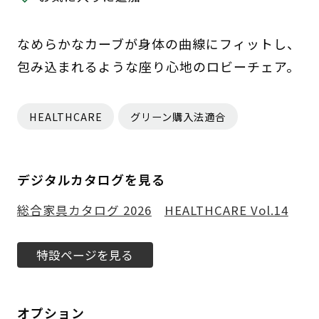
なめらかなカーブが身体の曲線にフィットし、
包み込まれるような座り心地のロビーチェア。
HEALTHCARE
グリーン購入法適合
デジタルカタログを見る
総合家具カタログ 2026
HEALTHCARE Vol.14
特設ページを見る
オプション