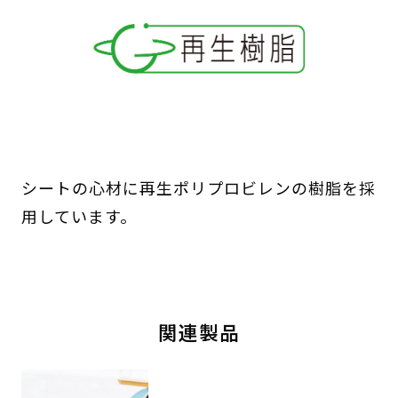
シートの心材に再生ポリプロビレンの樹脂を採
用しています。
関連製品