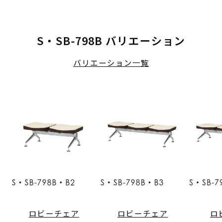
S・SB-798B バリエーション
バリエーション一覧
S・SB-798B・B2
S・SB-798B・B3
S・SB-7
ロビーチェア
ロビーチェア
ロ