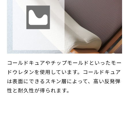
コールドキュアやチップモールドといったモー
ドウレタンを使用しています。コールドキュア
は表面にできるスキン層によって、高い反発弾
性と耐久性が得られます。