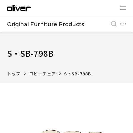
Original Furniture Products
S・SB-798B
トップ
ロビーチェア
S・SB-798B