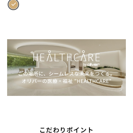
こだわりポイント