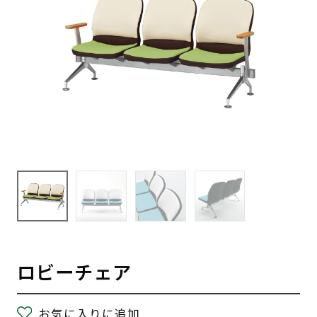
ロビーチェア
お気に入りに追加