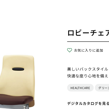
ロビーチェ
お気に入りに追加
美しいバックスタイル
快適な座り心地を備え
HEALTHCARE
グリー
デジタルカタログを見