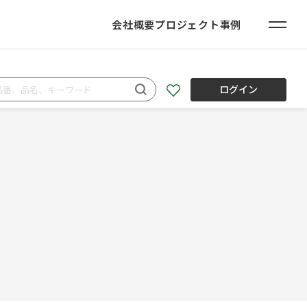
会社概要
プロジェクト事例
ログイン