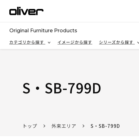
Original Furniture Products
カテゴリから探す
イメージから探す
シリーズから探す
S・SB-799D
トップ
外来エリア
S・SB-799D