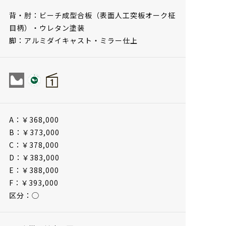
背・肘：ビーチ成型合板（表面人工突板オーク柾
目柄）・ウレタン塗装
脚：アルミダイキャスト・ミラー仕上
A：￥368,000
B：￥373,000
C：￥378,000
D：￥383,000
E：￥388,000
F：￥393,000
区分：◯