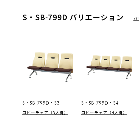
S・SB-799D バリエーション
バ
S・SB-799D・S3
S・SB-799D・S4
ロビーチェア（3人掛）
ロビーチェア（4人掛）