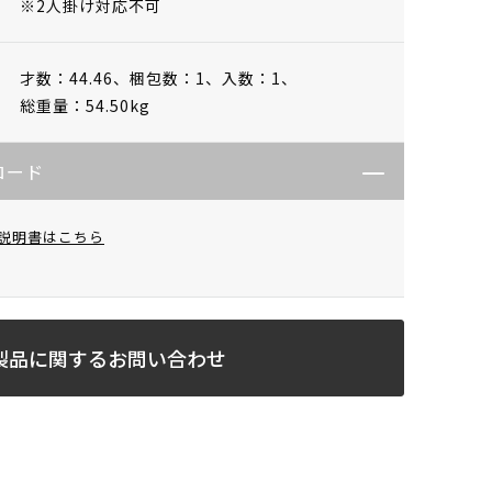
※2人掛け対応不可
才数：44.46、
梱包数：1、
入数：1、
総重量：54.50kg
ロード
説明書はこちら
製品に関するお問い合わせ