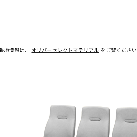
。張地情報は、
オリバーセレクトマテリアル
をご覧ください