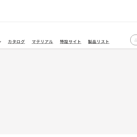
カタログ
マテリアル
特設サイト
製品リスト