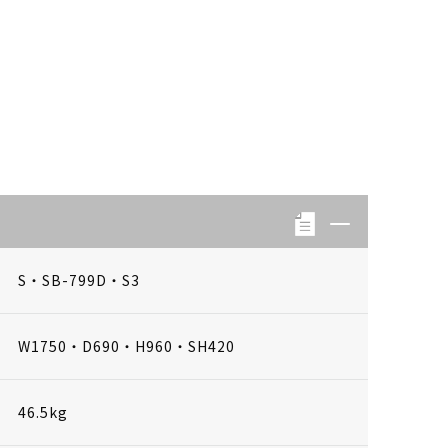
S・SB-799D・S3
W1750・D690・H960・SH420
46.5kg