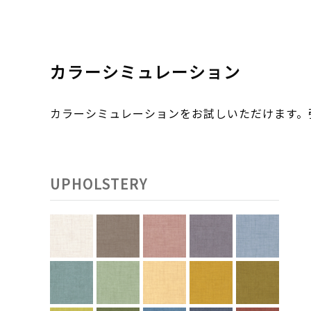
カラーシミュレーション
カラーシミュレーションをお試しいただけます
UPHOLSTERY