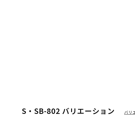
S・SB-802 バリエーション
バリ