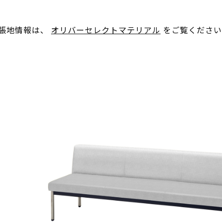
。張地情報は、
オリバーセレクトマテリアル
をご覧ください