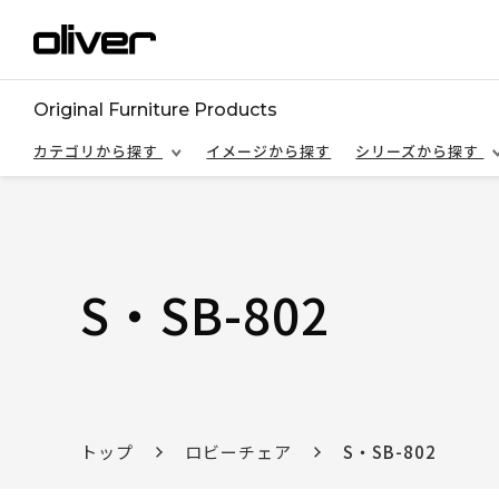
Original Furniture Products
カテゴリから探す
イメージから探す
シリーズから探す
S・SB-802
トップ
ロビーチェア
S・SB-802