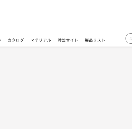
カタログ
マテリアル
特設サイト
製品リスト