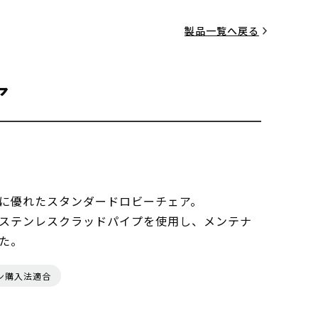
製品一覧へ戻る
ア
に優れたスタンダードロビーチェア。
ステンレスクラッドパイプを使用し、メンテナ
た。
ン購入法適合