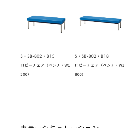
S・SB-802・B15
S・SB-802・B18
ロビーチェア（ベンチ・W1
ロビーチェア（ベンチ・W1
500）
800）
カラーシミュレーション