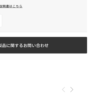
説明書はこちら
製品に関するお問い合わせ