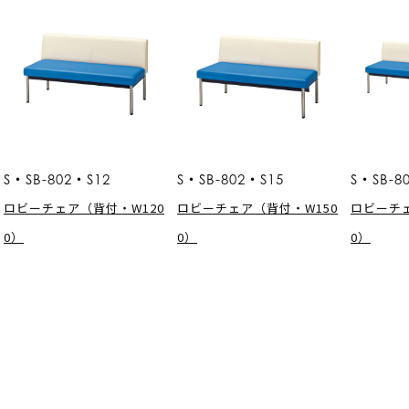
S・SB-802・S12
S・SB-802・S15
S・SB-8
ロビーチェア（背付・W120
ロビーチェア（背付・W150
ロビーチェ
0）
0）
0）