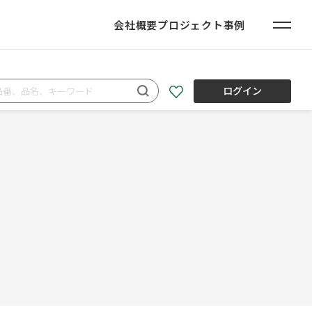
会社概要
プロジェクト事例
ログイン