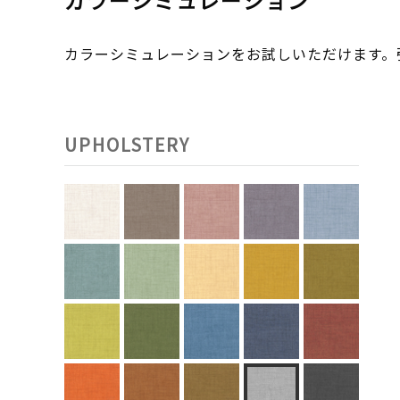
カラーシミュレーションをお試しいただけます
UPHOLSTERY