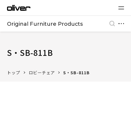
Original Furniture Products
S・SB-811B
トップ
ロビーチェア
S・SB-811B