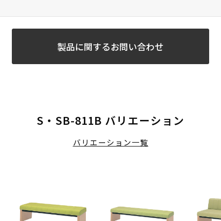
製品に関するお問い合わせ
S・SB-811B バリエーション
バリエーション一覧