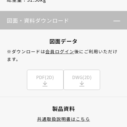
図面・資料ダウンロード
図面データ
※ダウンロードは
会員ログイン
後にご利用いただけ
ます。
PDF(2D)
DWG(2D)
製品資料
共通取扱説明書はこちら