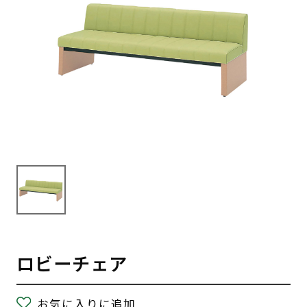
ロビーチェア
お気に入りに追加