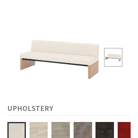
UPHOLSTERY