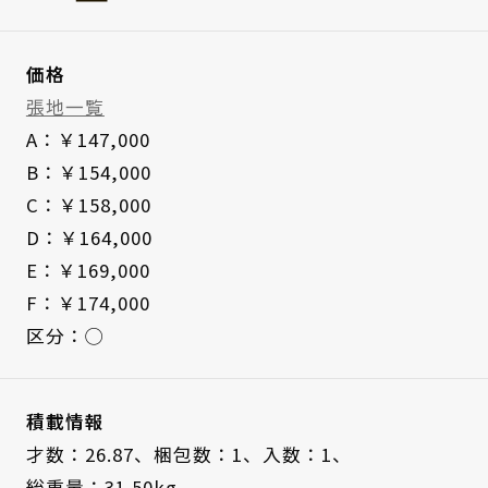
価格
張地一覧
A：￥147,000
B：￥154,000
C：￥158,000
D：￥164,000
E：￥169,000
F：￥174,000
区分：◯
積載情報
才数：26.87、
梱包数：1、
入数：1、
総重量：31.50kg