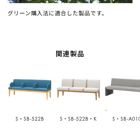
グリーン購入法に適合した製品です。
関連製品
S・SB-522B
S・SB-522B・K
S・SB-A01