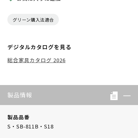
グリーン購入法適合
デジタルカタログを見る
総合家具カタログ 2026
製品情報
製品品番
S・SB-811B・S18