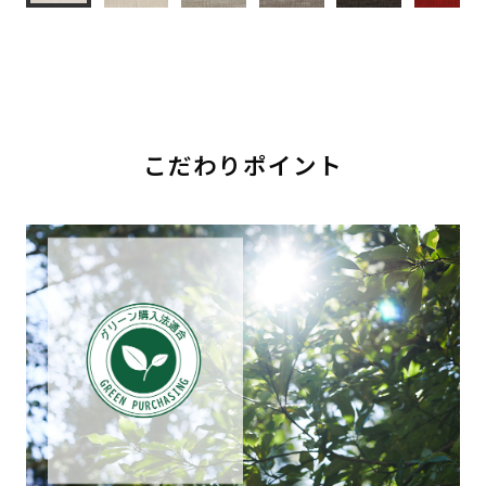
こだわりポイント