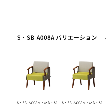
S・SB-A008A バリエーション
S・SB-A008A・MB・S1
S・SB-A008A・MB・S1