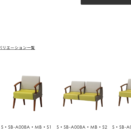
バリエーション一覧
S・SB-A008A・MB・S1
S・SB-A008A・MB・S2
S・SB-