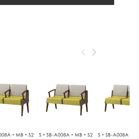
A008A・MB・S2
S・SB-A008A・MB・S2
S・SB-A008A・M