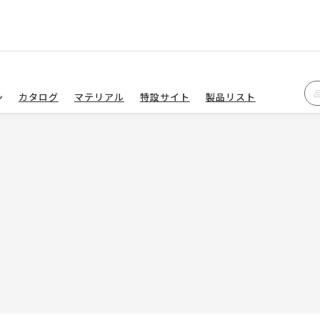
カタログ
マテリアル
特設サイト
製品リスト