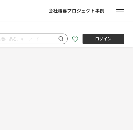
会社概要
プロジェクト事例
ログイン