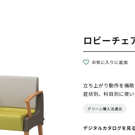
ロビーチェ
お気に入りに追加
立ち上がり動作を補助
症状別、科目別に使い
グリーン購入法適合
デジタルカタログを見