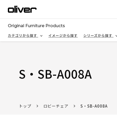
Original Furniture Products
カテゴリから探す
イメージから探す
シリーズから探す
S・SB-A008A
トップ
ロビーチェア
S・SB-A008A