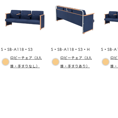
S・SB-A118・S3
S・SB-A118・S3・H
S・SB-A
ロビーチェア（3人
ロビーチェア（3人
ロビ
掛・手すりなし）
掛・手すりあり）
掛・