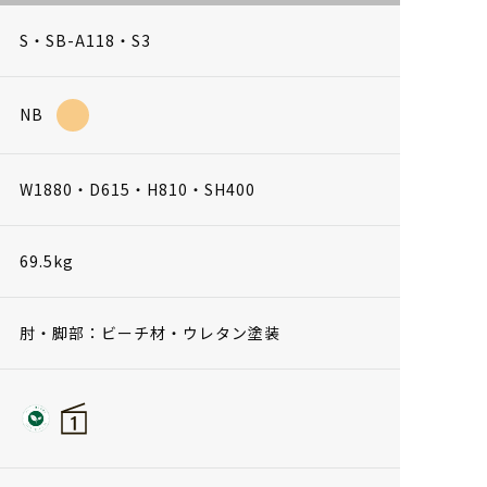
S・SB-A118・S3
NB
W1880・D615・H810・SH400
69.5kg
肘・脚部：ビーチ材・ウレタン塗装