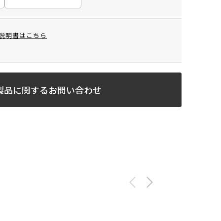
説明書はこちら
製品に関するお問い合わせ