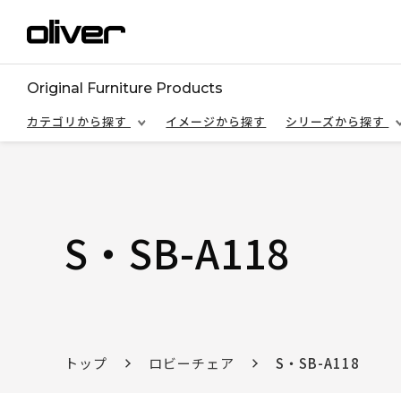
Original Furniture Products
カテゴリから探す
イメージから探す
シリーズから探す
S・SB-A118
トップ
ロビーチェア
S・SB-A118