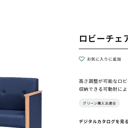
ロビーチェ
お気に入りに追加
高さ調整が可能なロビ
収納できる可動肘によ
グリーン購入法適合
デジタルカタログを見