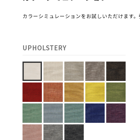
カラーシミュレーションをお試しいただけます
UPHOLSTERY