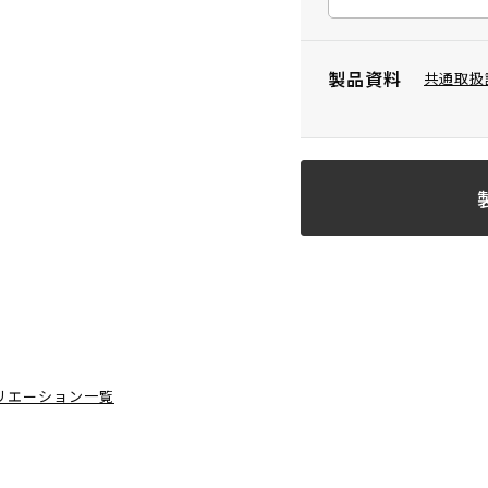
製品資料
共通取扱
リエーション一覧