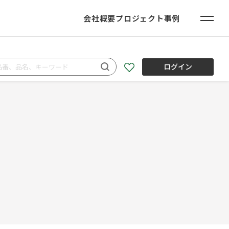
会社概要
プロジェクト事例
ログイン