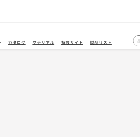
カタログ
マテリアル
特設サイト
製品リスト