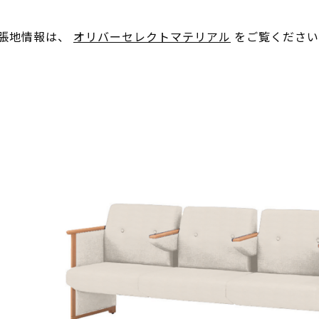
。張地情報は、
オリバーセレクトマテリアル
をご覧ください