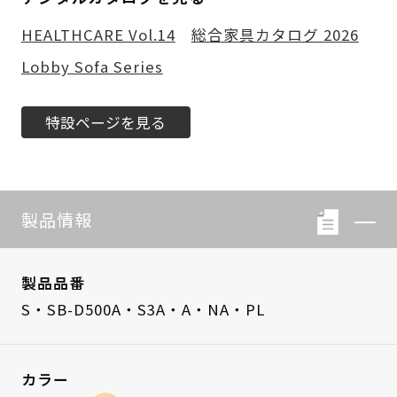
HEALTHCARE Vol.14
総合家具カタログ 2026
Lobby Sofa Series
特設ページを見る
製品情報
製品品番
S・SB-D500A・S3A・A・NA・PL
カラー