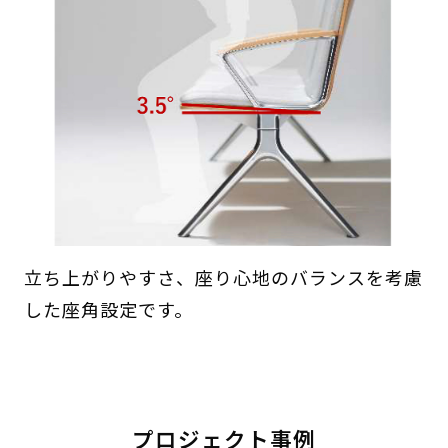
立ち上がりやすさ、座り心地のバランスを考慮
した座角設定です。
プロジェクト事例