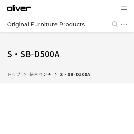
Original Furniture Products
S・SB-D500A
トップ
待合ベンチ
S・SB-D500A