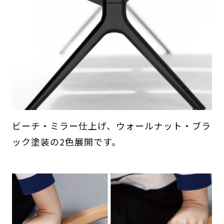
ビーチ・ミラー仕上げ、ウォールナット・ブラ
ック塗装の2色展開です。