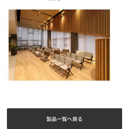
製品一覧へ戻る