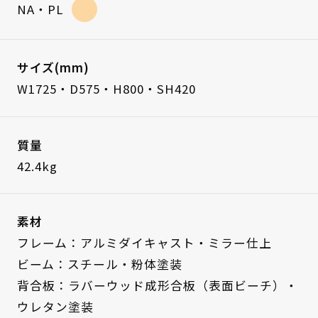
NA・PL
サイズ(mm)
W1725・D575・H800・SH420
質量
42.4kg
素材
フレーム：アルミダイキャスト・ミラー仕上
ビーム：スチール・粉体塗装
背合板：ラバーウッド成形合板（表面ビーチ）・
ウレタン塗装