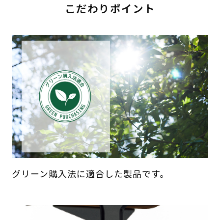
こだわりポイント
グリーン購入法に適合した製品です。