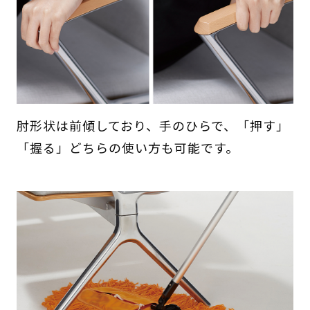
肘形状は前傾しており、手のひらで、「押す」
「握る」どちらの使い方も可能です。