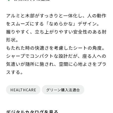
アルミと木部がすっきりと一体化し、人の動作
をスムーズにする「なめらかな」デザイン。
握りやすく、立ち上がりやすい安全性のある肘
形状。
もたれた時の快適さを考慮したシートの角度。
シャープでコンパクトな設計だが、座る人への
気遣いが随所に施され、空間に心地よさをプラ
スする。
HEALTHCARE
グリーン購入法適合
デジタルカタログを見る