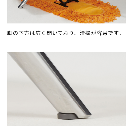
脚の下方は広く開いており、清掃が容易です。