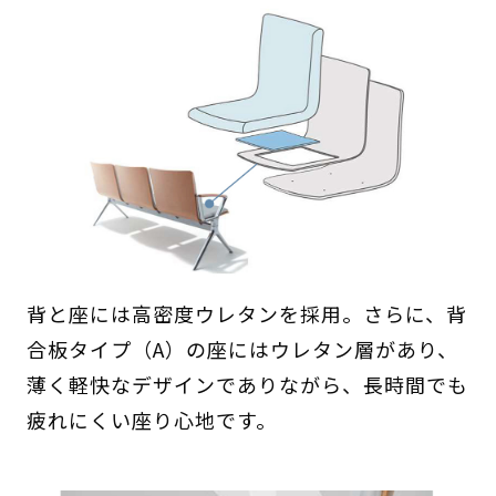
背と座には高密度ウレタンを採用。さらに、背
合板タイプ（A）の座にはウレタン層があり、
薄く軽快なデザインでありながら、長時間でも
疲れにくい座り心地です。