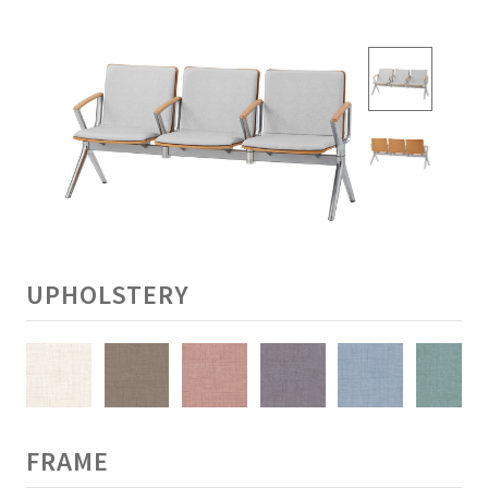
UPHOLSTERY
FRAME