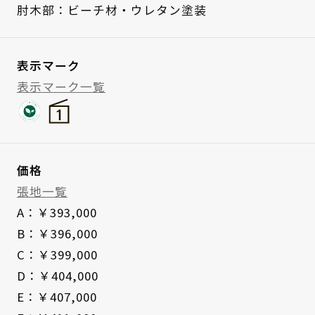
肘木部：ビーチ材・ウレタン塗装
表示マーク
表示マーク一覧
価格
張地一覧
A：￥393,000
B：￥396,000
C：￥399,000
D：￥404,000
E：￥407,000