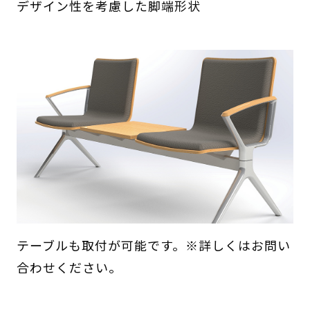
デザイン性を考慮した脚端形状
テーブルも取付が可能です。※詳しくはお問い
合わせください。