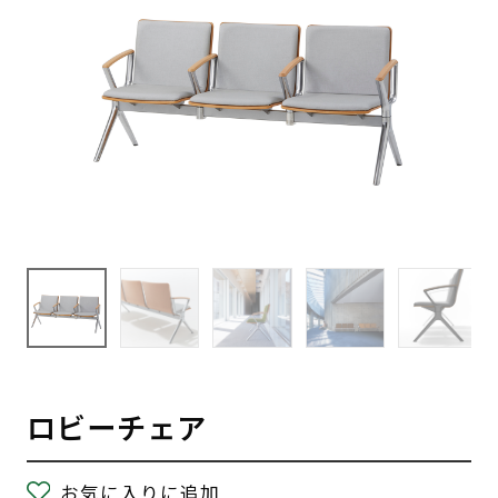
ロビーチェア
お気に入りに追加