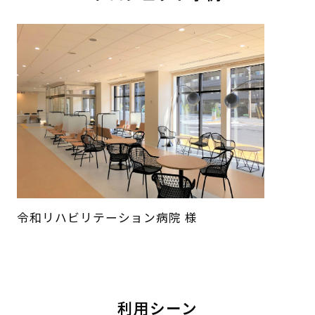
令和リハビリテーション病院 様
利用シーン