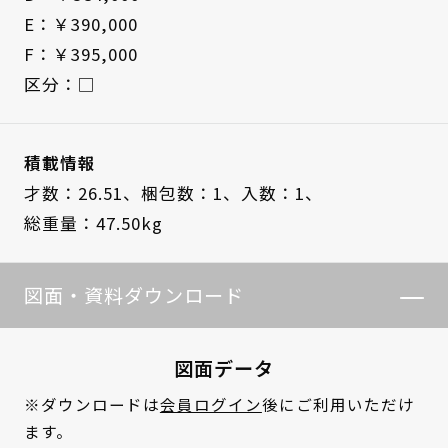
E：￥390,000
F：￥395,000
区分：□
積載情報
才数：26.51、
梱包数：1、
入数：1、
総重量：47.50kg
図面・資料ダウンロード
図面データ
※ダウンロードは
会員ログイン
後にご利用いただけ
ます。